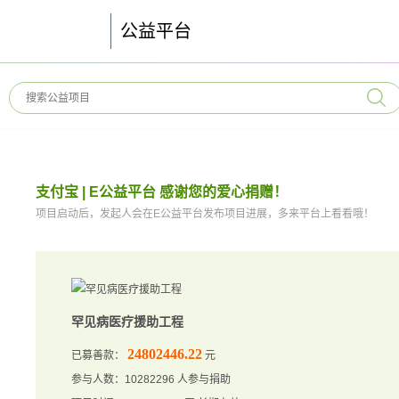
公益平台
支付宝 | E公益平台 感谢您的爱心捐赠！
项目启动后，发起人会在E公益平台发布项目进展，多来平台上看看哦！
罕见病医疗援助工程
24802446.22
已募善款：
元
参与人数：10282296 人参与捐助