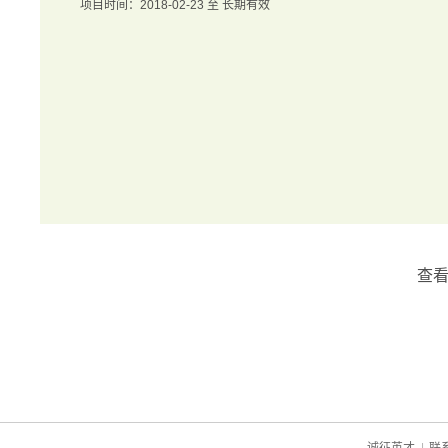
项目时间：2018-02-23 至 长期有效
查