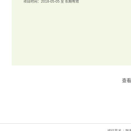
项目时间：2018-05-05 至 长期有效
查