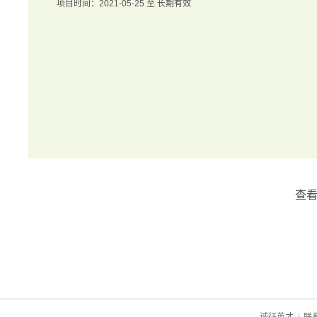
项目时间：2021-05-25 至 长期有效
查