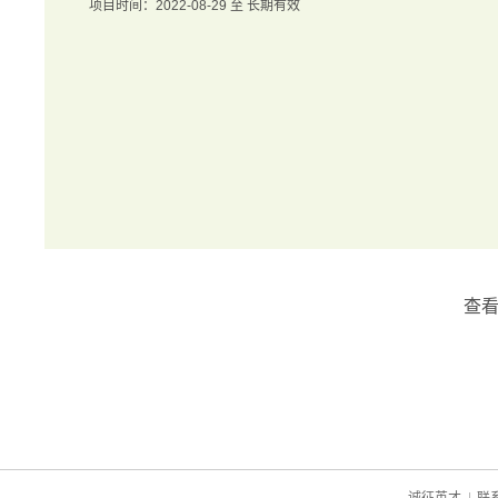
项目时间：2022-08-29 至 长期有效
查