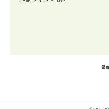
项目时间：2023-06-20 至 长期有效
查