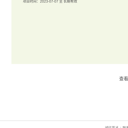
项目时间：2023-07-07 至 长期有效
查