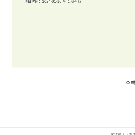
项目时间：2024-01-16 至 长期有效
查