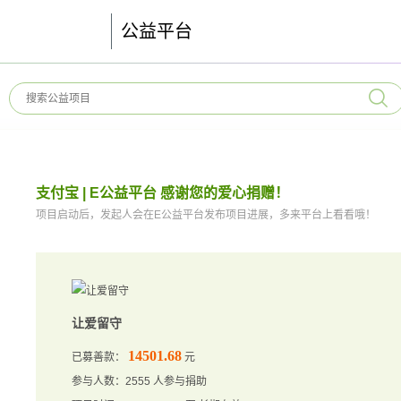
公益平台
支付宝 | E公益平台 感谢您的爱心捐赠！
项目启动后，发起人会在E公益平台发布项目进展，多来平台上看看哦！
让爱留守
14501.68
已募善款：
元
参与人数：2555 人参与捐助