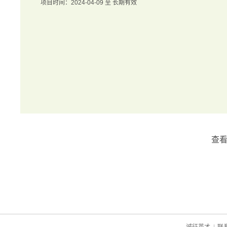
项目时间：2024-04-09 至 长期有效
查