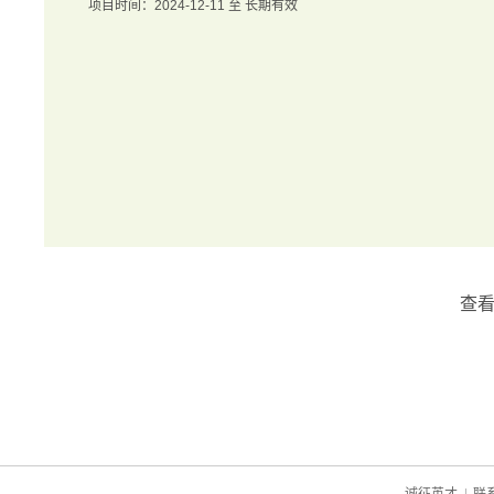
项目时间：2024-12-11 至 长期有效
查