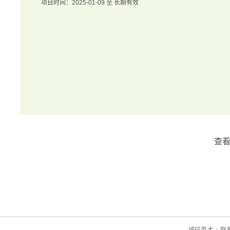
项目时间：2025-01-09 至 长期有效
查