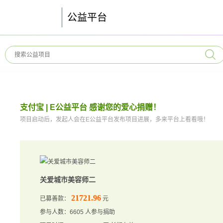
公益平台
支付宝 | E公益平台 感谢您的爱心捐赠！
项目启动后，发起人会在E公益平台发布项目进展，多来平台上看看哦！
关爱城市美容师二
21721.96
已募善款：
元
参与人数：6605 人参与捐助