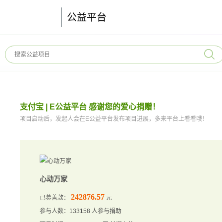
公益平台
支付宝 | E公益平台 感谢您的爱心捐赠！
项目启动后，发起人会在E公益平台发布项目进展，多来平台上看看哦！
心动万家
242876.57
已募善款：
元
参与人数：133158 人参与捐助