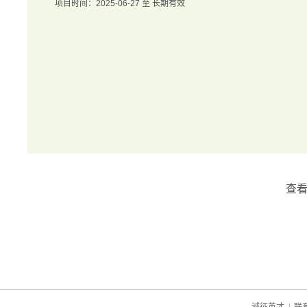
项目时间：2025-06-27 至 长期有效
查