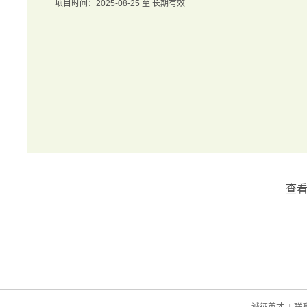
项目时间：2025-08-25 至 长期有效
查