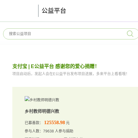
公益平台
支付宝 | E公益平台 感谢您的爱心捐赠！
项目启动后，发起人会在E公益平台发布项目进展，多来平台上看看哦！
乡村教师明德兴教
125558.98
已募善款：
元
参与人数：79638 人参与捐助