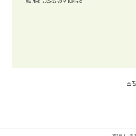
项目时间：2025-12-30 至 长期有效
查