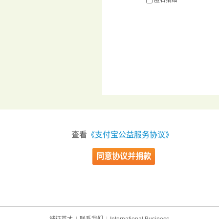
匿名捐赠
查看
《支付宝公益服务协议》