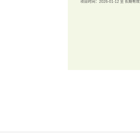
项目时间：2026-01-12 至 长期有效