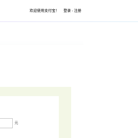
欢迎使用支付宝！
登录
-
注册
元