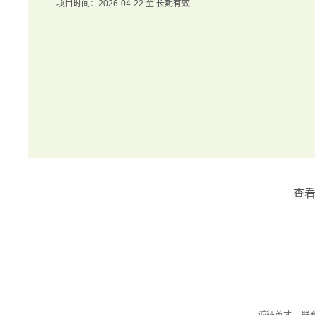
项目时间：2026-04-22 至 长期有效
查