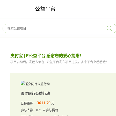
公益平台
支付宝 | E公益平台 感谢您的爱心捐赠！
项目启动后，发起人会在E公益平台发布项目进展，多来平台上看看哦！
暖夕同行公益行动
3611.79
已募善款：
元
参与人数：871 人参与捐助