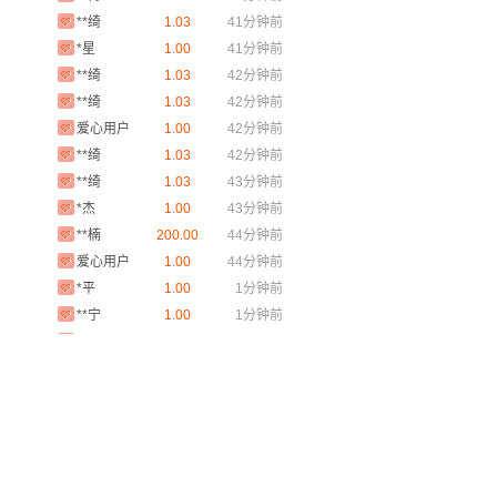
**绮
1.03
41分钟前
*星
1.00
41分钟前
**绮
1.03
42分钟前
**绮
1.03
42分钟前
爱心用户
1.00
42分钟前
**绮
1.03
42分钟前
**绮
1.03
43分钟前
*杰
1.00
43分钟前
**楠
200.00
44分钟前
爱心用户
1.00
44分钟前
*平
1.00
1分钟前
**宁
1.00
1分钟前
**宁
1.00
1分钟前
**萌
1.00
3分钟前
*昕*颖
30.00
4分钟前
**叶
1.00
4分钟前
*锐
1.00
4分钟前
**国
1.00
4分钟前
**菲
6.00
5分钟前