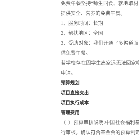
免费午餐坚持“师生同食、就地取
提供安全、营养的免费午餐。
1、服务时间：长期
2、帮扶地区：全国
3、受助对象：我们开通了多渠道
供免费午餐。
若学校存在因学生离家远无法回家
申请。
预算规划
项目直接支出
项目执行成本
管理费用
（1）预算审核说明:中国社会福
行审核，确认符合基金会的预算制