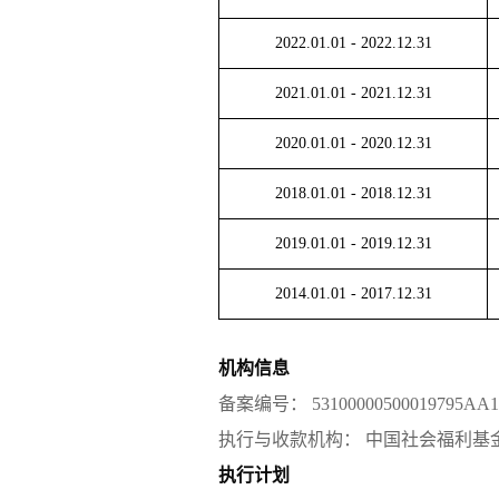
2022.01.01
-
2022.12.31
2021.01.01
-
2021.12.31
2020.01.01
-
2020.12.31
2018.01.01
-
2018.12.31
2019.01.01
-
2019.12.31
2014.01.01
-
2017.12.31
机构信息
备案编号：
53100000500019795AA1
执行与收款机构：
中国社会福利基
执行计划