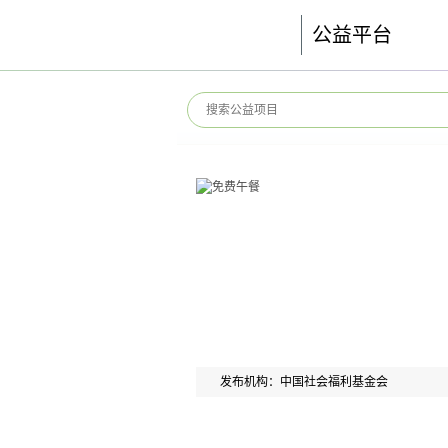
公益平台
发布机构：中国社会福利基金会