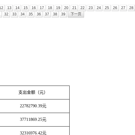
12
13
14
15
16
17
18
19
20
21
22
23
24
25
26
27
28
1
32
33
34
35
36
37
38
39
下一页
支出金额（元）
22782790.39
元
37711869.25
元
32316976.42
元