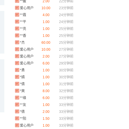
爱心用户
10.00
23分钟前
**霞
4.00
24分钟前
**平
1.00
24分钟前
**亮
1.00
25分钟前
**香
1.00
25分钟前
*杰
60.00
25分钟前
爱心用户
10.00
27分钟前
爱心用户
2.00
27分钟前
爱心用户
6.00
29分钟前
*勇
1.00
30分钟前
*婧
1.00
30分钟前
*倩
1.00
31分钟前
*爽
8.00
32分钟前
**缘
6.00
33分钟前
**友
1.00
33分钟前
*倩
2.00
33分钟前
**阳
1.50
33分钟前
爱心用户
1.00
33分钟前