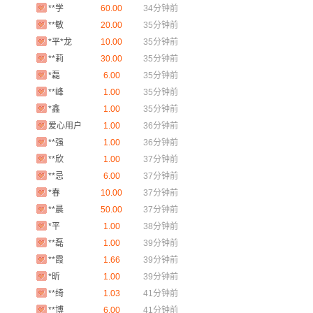
**学
60.00
34分钟前
**敏
20.00
35分钟前
*平*龙
10.00
35分钟前
**莉
30.00
35分钟前
*磊
6.00
35分钟前
**峰
1.00
35分钟前
*鑫
1.00
35分钟前
爱心用户
1.00
36分钟前
**强
1.00
36分钟前
**欣
1.00
37分钟前
**忌
6.00
37分钟前
*春
10.00
37分钟前
**晨
50.00
37分钟前
*平
1.00
38分钟前
**磊
1.00
39分钟前
**霞
1.66
39分钟前
*昕
1.00
39分钟前
**绮
1.03
41分钟前
**博
6.00
41分钟前