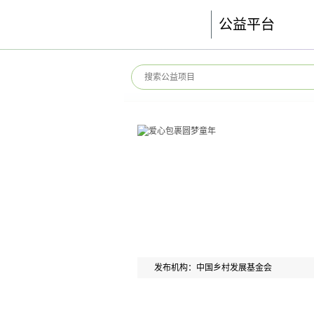
公益平台
发布机构：中国乡村发展基金会