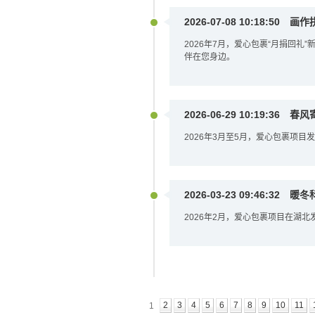
2026-07-08 10:18:50
画作
2026年7月，爱心包裹“月捐回
伴在您身边。
2026-06-29 10:19:36
春风
2026年3月至5月，爱心包裹项目发
2026-03-23 09:46:32
暖冬
2026年2月，爱心包裹项目在湖北
2
3
4
5
6
7
8
9
10
11
1