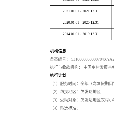
2021.01.01
-
2021.12.31
2020.01.01
-
2020.12.31
2014.01.01
-
2019.12.31
机构信息
备案编号：
5310000050000784XYA
执行与收款机构：
中国乡村发展基
执行计划
（1）服务时间：全年（寒暑假期因
（2）帮扶地区：欠发达地区
（3）受助对象：欠发达地区农村小
（4）筛选标准：