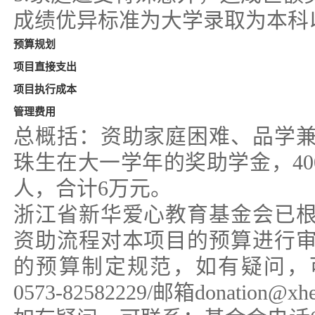
成绩优异标准为大学录取为本科
预算规划
项目直接支出
项目执行成本
管理费用
总概括：资助家庭困难、品学
珠生在大一学年的奖助学金，400
人，合计6万元。
浙江省新华爱心教育基金会已
资助流程对本项目的预算进行
的预算制定规范，如有疑问，
0573-82582229/邮箱donation@xhe