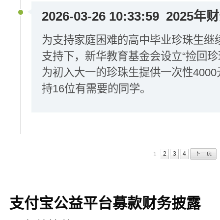
2026-03-26 10:33:59
2025年
为支持家庭困难的高中毕业珍珠生继
支持下，新华教育基金会设立“捡回珍
为初入大一的珍珠生提供一次性4000
持16位有需要的同学。
2
3
4
下一页
1
支付宝公益平台募款财务披露