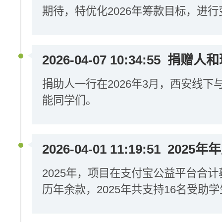
期待，特优化2026年筹款目标，进行
2026-04-07 10:34:55
捐赠人和
捐助人一行在2026年3月，西安线
能同学们。
2026-04-01 11:19:51
2025年
2025年，项目在支付宝公益平台合计募
历年余款，2025年共支持16名受助学