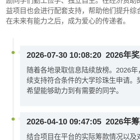
励同学们勤工俭学、独立自主。在经济资助
益项目也会进行配套支持，帮助他们提升综
在未来有能力之后，成为爱心的传递者。
2026-07-30 10:08:20
2026
随着各地录取信息陆续放榜。2026
续支持符合条件的大学珍珠生申请。
希望能够助力到有需要的同学。
2026-04-10 09:47:05
2026年
结合项目在平台的实际筹款情况以及