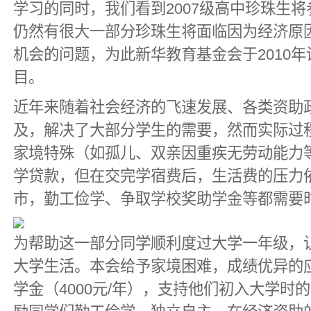
学习的同时，我们看到2007级高中珍珠生
仍然有很大一部分珍珠生将面临因为经济原
机会的问题，为此新华教育基金会于2010年
目。
近年来随着社会经济的飞速发展、各类资助
及，解决了大部分学生的需要，然而实际过
家境特殊（如孤儿、双亲因重疾无劳动能力
学贷款，但在交完学宿费后，生活费的压力
市，勤工俭学、争取学校奖助学金等都需要
为帮助这一部分同学顺利度过大学一年级，
大学生活。本会给予家境困难，成绩优异的
学金（4000元/年），支持他们初入大学时