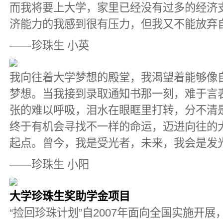
而我将要上大学，家里已经没有过多的经济
济能力的我感到很有压力，但我又不能放弃
——珍珠生 小英
我向往着大学梦想的殿堂，我渴望着能够像
梦想。当我接到录取通知书那一刻，难于言
张的难以呼吸，泪水在眼眶里打转，分不清
终于有机会寻找不一样的命运，迈进向往的
起点。曾今，我是受光者，未来，我会是发
——珍珠生 小阳
大学珍珠生奖助学金项目
“捡回珍珠计划”自2007年面向全国实施开