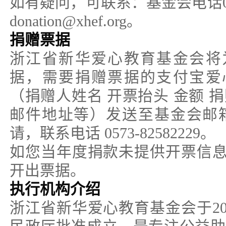
如有疑问，可联系：基金会电话0573
donation@xhef.org。
捐赠票据
浙江省新华爱心教育基金会将
据，需要捐赠票据的支付宝爱
（捐赠人姓名 开票抬头 金额 
邮件地址等）发送至基金会邮箱donat
请，联系电话 0573-82582229。
如您当年度捐款未提供开票信
开出票据。
执行机构介绍
浙江省新华爱心教育基金会于20