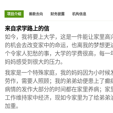
项目介绍
善款去向
财务披露
机构信息
来自求学路上的信
如今，我将要上大学，这是一件能让家里高
的机会去改变家中的命运，也离我的梦想更
个令家人犯愁的事，大学的学费很高，每一
妈妈感受到很大的压力。
我家是一个特殊家庭，我的妈妈因为小时候
劳作，需要人照顾；我的弟弟幼便患上了癫
病情的发作大部分的时间都在家里养病；家
工作维持家中经济，现如今家里为了给弟弟
加重。