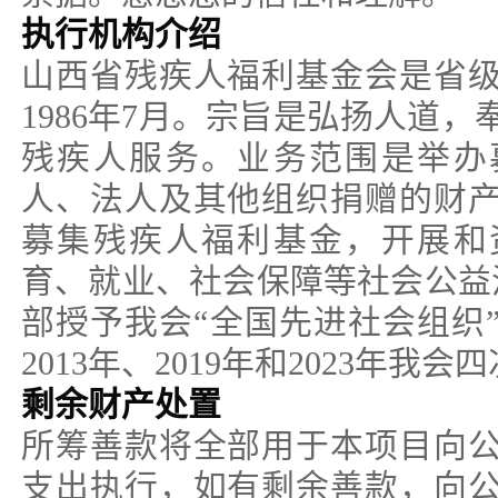
执行机构介绍
山西省残疾人福利基金会是省
1986年7月。宗旨是弘扬人道
残疾人服务。业务范围是举办
人、法人及其他组织捐赠的财
募集残疾人福利基金，开展和
育、就业、社会保障等社会公益活
部授予我会“全国先进社会组织”
2013年、2019年和2023年我
剩余财产处置
所筹善款将全部用于本项目向
支出执行，如有剩余善款，向