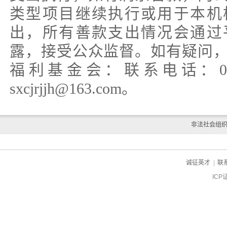
类型项目继续执行或用于本机
出，所有善款支出情况会通过
露，接受公众监督。如有疑问
福利基金会：联系电话：0351-
sxcjrjjh@163.com。
非法社会组
诚征英才
|
联
ICP
ch