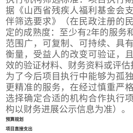
据《山西省残疾人福利基金会
伴筛选要求》（在民政注册的
定的成熟度：至少有2年的服务
范围广，可复制、可持续、具
衡量，受益人的改变可验证，
效的验证材料、财务资料或评估
为了今后项目执行中能够为孤
更精准的服务，在经过慎重严
选择确定合适的机构合作执行
构以财务进展公示信息为准）。
预算规划
项目直接支出