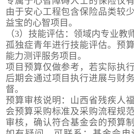
专属于心智障碍人士的保险仅
由于安心工程包含保险品类较
益宝的心智项目。
（3）技能评估：领域内专业教
孤独症青年进行技能评估。预
能力测评服务项目。
项目预算仅做参考，若实际执
后期会通过项目执行进展与财
督。
预算审核说明：山西省残疾人
会预算采购标准及采购流程规
审核，确认符合基金会的预算
如有疑问，可联系：基金会电话0351