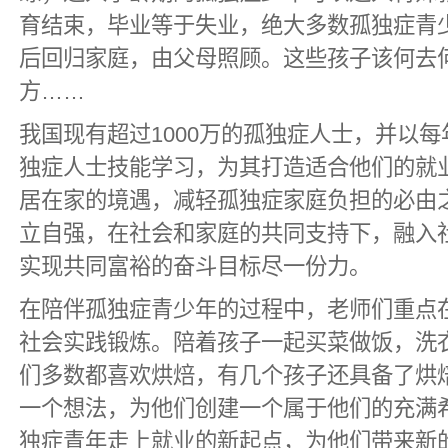
育结束，毕业等于失业，绝大多数孤独症青
后回归家庭，由父母照顾。这些孩子该何去
方……
我国现有超过1000万的孤独症人士，并以每
独症人士技能学习，为其打造适合他们的就
居在家的境遇，减轻孤独症家庭负担的必由
立自强，在社会和家庭的共同支持下，融入
实现共同富裕的奋斗目标尽一份力。
在陪伴孤独症青少年的过程中，老师们重点
社会实践锻炼。陪着孩子一起买菜做饭，洗
们多数都喜欢烘焙，有几个孩子还具备了烘
一个想法，为他们创建一个属于他们的充满希
独症青年走上就业的新起点，为他们带来新