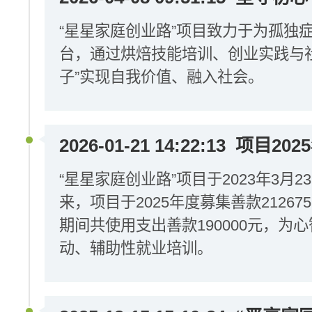
“星星家庭创业路”项目致力于为孤独
台，通过烘焙技能培训、创业实践与
子”实现自我价值、融入社会。
2026-01-21 14:22:13
项目202
“星星家庭创业路”项目于2023年3月
来，项目于2025年度募集善款212675
期间共使用支出善款190000元，为
动、辅助性就业培训。