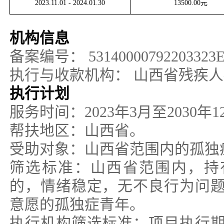
2023.11.01
-
2024.01.30
13500.00
元
机构信息
备案编号：
53140000792203323
执行与收款机构：
山西省残疾人
执行计划
服务时间：2023年3月至2030年1
帮扶地区：山西省。
受助对象：山西省范围内的孤独
筛选标准：山西省范围内，持
的，情绪稳定，无不良行为问
意愿的孤独症青年。
执行机构筛选标准：项目执行