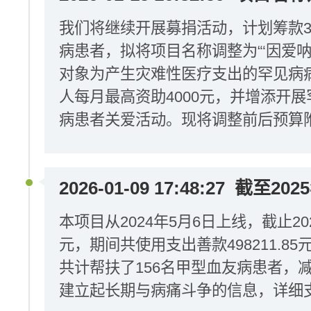
我们将继续开展募捐活动，计划筹款3
病患者，拟将项目名称调整为“‘因爱呐
对象为产生灾难性医疗支出的罕见病
人每月最高资助4000元，并增添开
病患者关爱活动。现将调整前后预算
2026-01-09 17:48:27
截至202
本项目从2024年5月6日上线，截止20
元，期间共使用支出善款498211.85元
共计帮扶了156名甲型血友病患者，
建立起长期与病痛斗争的信息，详细