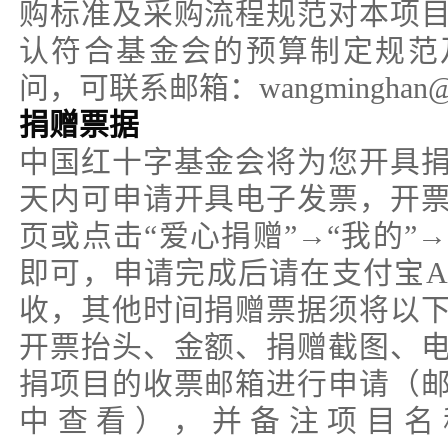
购标准及采购流程规范对本项
认符合基金会的预算制定规范
问，可联系邮箱：wangminghan@crc
捐赠票据
中国红十字基金会将为您开具捐
天内可申请开具电子发票，开
页或点击“爱心捐赠”→“我的”
即可，申请完成后请在支付宝AP
收，其他时间捐赠票据须将以
开票抬头、金额、捐赠截图、
捐项目的收票邮箱进行申请（
中查看），并备注项目名称