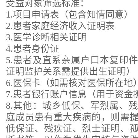
受益对象筛选标准：
1.项目申请表（包含知情同意）
2.患者家庭经济收入证明表
3.医学诊断相关证明
4.患者身份证
5.患者及直系亲属户口本复印
证明监护关系需提供出生证明）
6.医保卡（如需核对医保所在地
7.患者银行账户信息（用于资金
8.其他：城乡低保、军烈属、
庭成员患有重大疾病的，则需
低保证、残疾证、烈士证明、