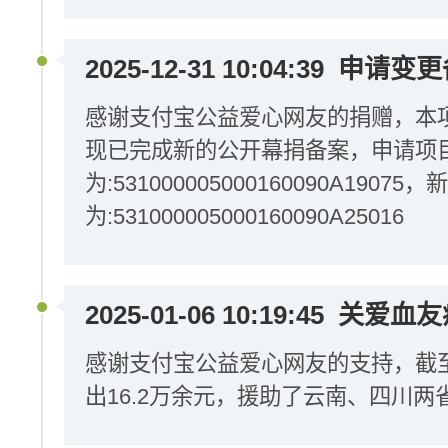
2025-12-31 10:04:39
申请变更
感谢支付宝公益爱心网友的捐赠，本
现已完成新的公开幕捐备案，申请项
为:531000005000160090A1907
为:531000005000160090A25016
2025-01-06 10:19:45
关爱血友
感谢支付宝公益爱心网友的支持，截至2
出16.2万余元，援助了云南、四川