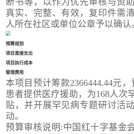
断书等，以作为优先审核与资
真实、完整、有效，复印件需
人所在社区或单位公章予以确认
预算规划
项目直接支出
项目执行成本
管理费用
本项目预计筹款2366444.44元
患者提供医疗援助，为168人次
贴，并开展罕见病专题研讨活
动。
预算审核说明:中国红十字基金