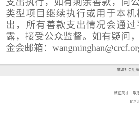
支出执行，如有剩余善款，向
类型项目继续执行或用于本机
出，所有善款支出情况会通过
露，接受公众监督。如有疑问
金会邮箱：wangminghan@crcf.or
非法社会组
诚征英才
|
联
ICP
ch