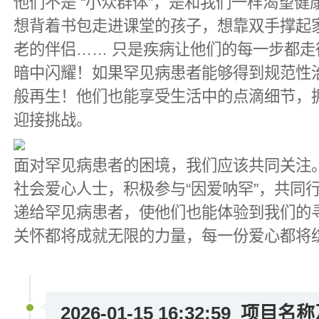
他们不是 “小众群体”，是和我们一样渴望
想背着书包走进课堂的孩子，想靠双手撑起
老的伴侣…… 只是疾病让他们的每一步都
暗中闪耀！如果罕见病患者能够得到规范性
般再生！他们也能享受生活中的点滴细节，
迎接挑战。
面对罕见病患者的困境，我们应该共同关注
社会爱心人士，积极参与“因爱呐罕”，共同
递给罕见病患者，使他们也能体验到我们的
关怀都将成就无限的力量，每一份爱心都将
2026-01-15 16:32:59
项目名称