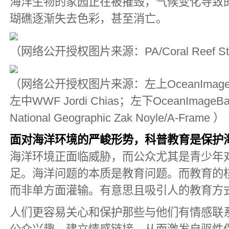
海洋生物的家园正在被摧毁，气候变化导致
瑚礁逐渐失去色彩，甚至消亡。
（网络公开授权图片来源：PA/Coral Reef St
（网络公开授权图片来源：左上OceanImageBank 
左中WWF Jordi Chias；左下OceanImageBan
National Geographic Zak Noyle/A-Frame ）
面对海洋环境的严峻形势，科普教育是保护
海洋环境正面临威胁，而公众尤其是青少年
足。海洋问题的本质是教育问题。而教育的
而非单方面灌输。有意思且吸引人的教育方
人们更容易关心和保护那些与他们有情感联系