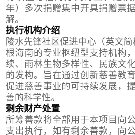
年）多次捐赠集中开具捐赠票
解。
执行机构介绍
陵水先锋社区促进中心（英文简称
根海南的专业枢纽型支持机构
续、雨林生物多样性、民族文
的发构。旨在通过创新慈善教
促进慈善事业的可持续发展，
善的科学性。
剩余财产处置
所筹善款将全部用于本项目向
支出执行，如有剩余善款，向