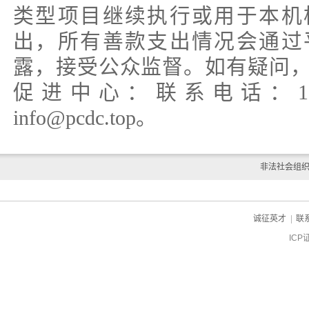
类型项目继续执行或用于本机
出，所有善款支出情况会通过
露，接受公众监督。如有疑问
促进中心：联系电话：15895
info@pcdc.top。
非法社会组
诚征英才
|
联
ICP
ch