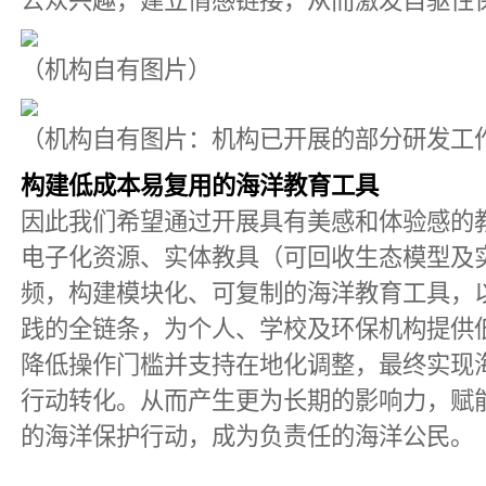
公众兴趣，建立情感链接，从而激发自驱性
（机构自有图片）
（机构自有图片：机构已开展的部分研发工
构建低成本易复用的海洋教育工具
因此我们希望通过开展具有美感和体验感的
电子化资源、实体教具（可回收生态模型及
频，构建模块化、可复制的海洋教育工具，
践的全链条，为个人、学校及环保机构提供
降低操作门槛并支持在地化调整，最终实现
行动转化。从而产生更为长期的影响力，赋
的海洋保护行动，成为负责任的海洋公民。