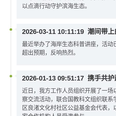
以点滴行动守护滨海生态。
2026-03-11 10:11:19
潮间带上
最近举办了海岸生态科普讲座，活动
超出预期，反响热烈。
2026-01-13 09:51:17
携手共护
近日，我方工作人员组织开展了一场
察交流活动，联合国教科文组织联系
区良渚文化村社区公益基金会代表，