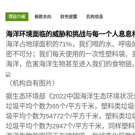
项目介绍
善款去向
财务披露
机构信息
海洋环境面临的威胁和挑战与每一个人息息
海洋占地球面积的71%，我们喝的水、呼吸
密不可分；我们每天使用的一次性塑料袋、
海洋，危害海洋生物甚至进入我们的食物链
（机构自有图片）
据生态环境部《2022中国海洋生态环境状
垃圾平均个数为65个/平方千米，塑料类垃圾
圾平均个数为54772个/平方千米，塑料类垃
垃圾平均个数为2947个/平方千米，同样塑料