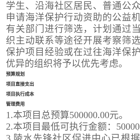
学生、沿海社区居民、普通公
申请海洋保护行动资助的公益
有关部门进行筛选，计划通过
织主动联系等途径开展考察筛
保护项目经验或在过往海洋保
优异的组织将予以优先考虑。
预算规划
项目直接支出
项目执行成本
管理费用
1.本项目总预算500000.00元。
2.本项目最低可执行金额：5000
3.陵水先锋社区促进中心已根