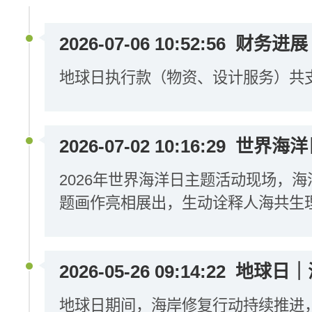
2026-07-06 10:52:56
财务进展
地球日执行款（物资、设计服务）共支出
2026-07-02 10:16:29
世界海洋
2026年世界海洋日主题活动现场，
题画作亮相展出，生动诠释人海共生
2026-05-26 09:14:22
地球日｜
地球日期间，海岸修复行动持续推进