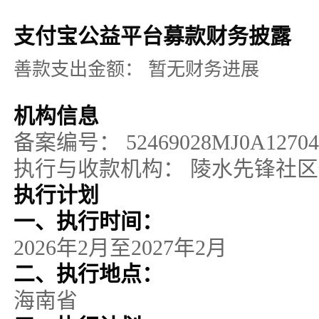
支付宝公益平台募款财务披露
善款支出金额：
暂无财务进展
机构信息
备案编号：
52469028MJ0A1270
执行与收款机构：
陵水先锋社区
执行计划
一、执行时间：
2026年2月至2027年2月
二、执行地点：
海南省