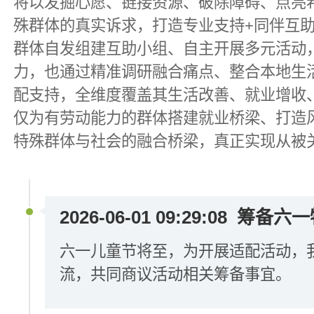
将以发掘心愿、链接资源、破除障碍、点亮
殊群体的真实诉求，打造专业支持+同伴互
群体自发组建互助小组、自主开展多元活动
力，也通过精准调研融合痛点、整合本地生
配支持，全维度覆盖其生活改善、就业增收
仅为有劳动能力的群体搭建就业桥梁、打造
特殊群体与社会的融合桥梁，真正实现从被
2026-06-01 09:29:08
筹备六一
六一儿童节将至，为开展适配活动，
流，共同商议活动相关筹备事宜。