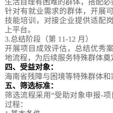
生活自理有困难的群体，搭配必
针对有就业需求的群体，开展
技能培训，对接企业提供适配
上平台。
3.总结阶段（第 11-12 月）
开展项目成效评估，总结优秀
地流程，为后续服务特殊群体奠
四、受益对象：
海南省残障与困境等特殊群体和
五、筛选标准：
筛选流程采用“受助对象申报-项
过程：