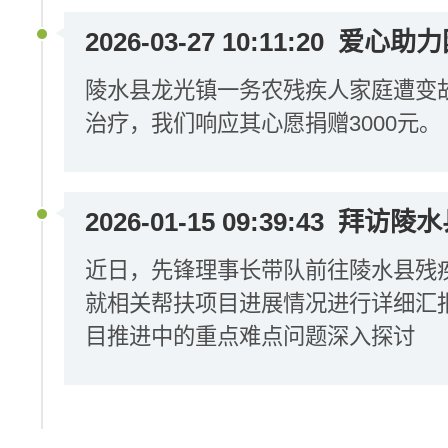
2026-03-27 10:11:20
爱心助力
陵水县龙光镇一务农残疾人家庭遭变
治疗，我们响应其心愿捐赠3000元。
2026-01-15 09:39:43
拜访陵水
近日，先锋理事长带队前往陵水县残
就相关帮扶项目进展情况进行详细汇
目推进中的重点难点问题深入探讨