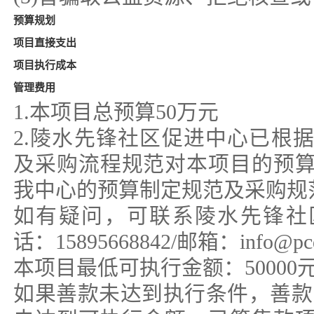
预算规划
项目直接支出
项目执行成本
管理费用
1.本项目总预算50万元
2.陵水先锋社区促进中心已根
及采购流程规范对本项目的预
我中心的预算制定规范及采购规
如有疑问，可联系陵水先锋社
话：15895668842/邮箱：info@pcd
本项目最低可执行金额：50000
如果善款未达到执行条件，善款