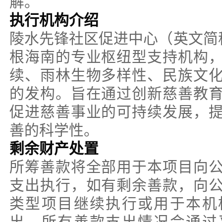
解。
执行机构介绍
陵水先锋社区促进中心（英文简称
根海南的专业枢纽型支持机构
续、雨林生物多样性、民族文
的发构。旨在通过创新慈善教
促进慈善事业的可持续发展，
善的科学性。
剩余财产处置
所筹善款将全部用于本项目向
支出执行，如有剩余善款，向
类型项目继续执行或用于本机
出，所有善款支出情况会通过