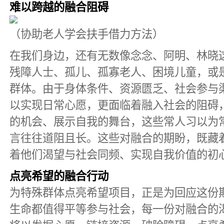
难以跨越的融合阻碍
（协助老人学会扶手借力方法）
在我们身边，还有无数像念念、阿明、林晓
残障人士、孤儿、孤寡老人、困境儿童，或
群体。由于身体条件、资源匮乏、社会参与
以实现日常心愿，更面临着融入社会的阻碍
的机会、展示自我的舞台，这些常人习以为
言往往道阻且长。这些对融合的期盼，既藏
着他们渴望与社会同频、实现自我价值的初
点亮希望的融合行动
为特殊群体点亮希望项目，正是为回应这份
生命都值得平等参与社会，每一份对融合的