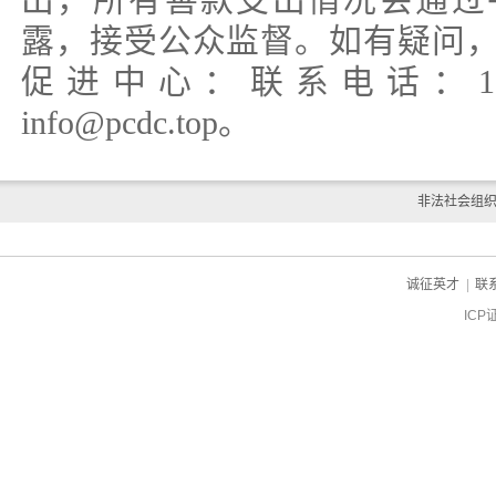
露，接受公众监督。如有疑问
促进中心：联系电话：15895
info@pcdc.top。
非法社会组
诚征英才
|
联
ICP
ch