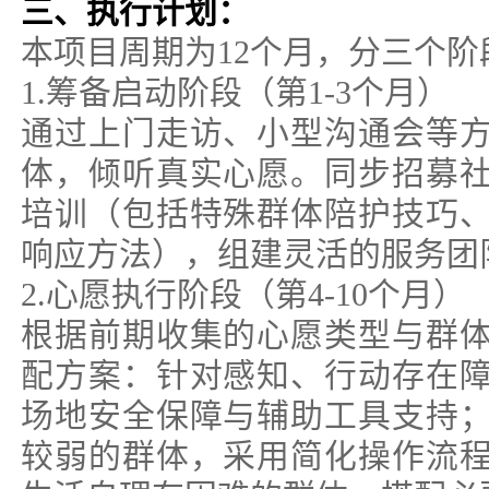
三、执行计划：
本项目周期为12个月，分三个阶
1.筹备启动阶段（第1-3个月）
通过上门走访、小型沟通会等
体，倾听真实心愿。同步招募
培训（包括特殊群体陪护技巧
响应方法），组建灵活的服务团
2.心愿执行阶段（第4-10个月）
根据前期收集的心愿类型与群
配方案：针对感知、行动存在
场地安全保障与辅助工具支持
较弱的群体，采用简化操作流