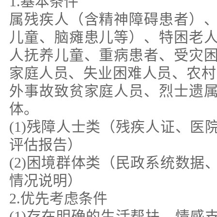
1.基本条件
属残疾人（含精神障碍患者）
儿童、脑瘫患儿等）、特困老
人抚养儿童、重病患者、受灾
家庭人员、失业困难人员、农村
外事故致贫家庭人员、烈士遗
体。
(1)残障人士类（残疾人证、医
评估报告）
(2)困境群体类（民政系统数据
情况说明）
2.优先考虑条件
(1)存在明确的生活帮扶、情感