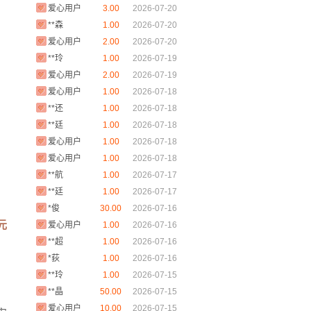
爱心用户
3.00
2026-07-20
**森
1.00
2026-07-20
爱心用户
2.00
2026-07-20
**玲
1.00
2026-07-19
爱心用户
2.00
2026-07-19
爱心用户
1.00
2026-07-18
**还
1.00
2026-07-18
**廷
1.00
2026-07-18
爱心用户
1.00
2026-07-18
爱心用户
1.00
2026-07-18
**航
1.00
2026-07-17
**廷
1.00
2026-07-17
*俊
30.00
2026-07-16
爱心用户
1.00
2026-07-16
 元
**超
1.00
2026-07-16
*荻
1.00
2026-07-16
**玲
1.00
2026-07-15
**晶
50.00
2026-07-15
爱心用户
10.00
2026-07-15