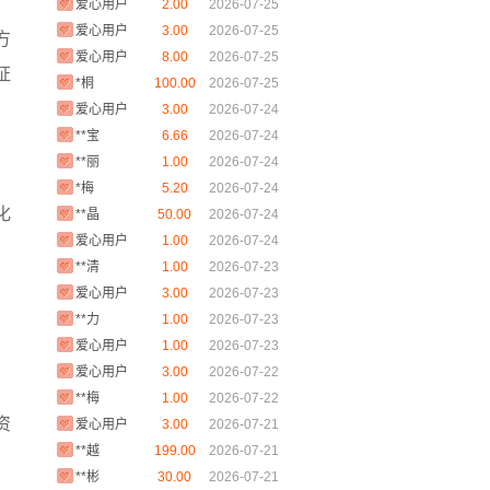
爱心用户
3.00
2026-07-25
方
爱心用户
8.00
2026-07-25
证
*桐
100.00
2026-07-25
爱心用户
3.00
2026-07-24
**宝
6.66
2026-07-24
，
**丽
1.00
2026-07-24
*梅
5.20
2026-07-24
**晶
50.00
2026-07-24
化
爱心用户
1.00
2026-07-24
**清
1.00
2026-07-23
爱心用户
3.00
2026-07-23
**力
1.00
2026-07-23
爱心用户
1.00
2026-07-23
爱心用户
3.00
2026-07-22
**梅
1.00
2026-07-22
爱心用户
3.00
2026-07-21
资
**越
199.00
2026-07-21
**彬
30.00
2026-07-21