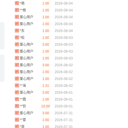
*艳
1.00
2026-08-04
**根
1.00
2026-08-04
爱心用户
1.00
2026-08-04
爱心用户
1.00
2026-08-04
*东
1.00
2026-08-04
*松
1.00
2026-08-03
爱心用户
3.00
2026-08-03
爱心用户
1.00
2026-08-03
爱心用户
1.00
2026-08-03
爱心用户
3.00
2026-08-02
爱心用户
1.00
2026-08-02
爱心用户
1.00
2026-08-02
**海
1.31
2026-08-02
爱心用户
3.00
2026-08-01
**霞
1.00
2026-08-01
**钦
10.00
2026-08-01
爱心用户
3.00
2026-07-31
**雯
1.00
2026-07-31
*菲
1.00
2026-07-31