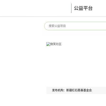
公益平台
发布机构：新疆红石慈善基金会