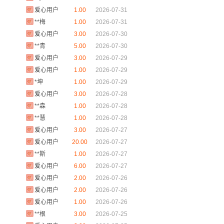
爱心用户
1.00
2026-07-31
**梅
1.00
2026-07-31
爱心用户
3.00
2026-07-30
**青
5.00
2026-07-30
爱心用户
3.00
2026-07-29
爱心用户
1.00
2026-07-29
*坤
1.00
2026-07-29
爱心用户
3.00
2026-07-28
**森
1.00
2026-07-28
**慧
1.00
2026-07-28
爱心用户
3.00
2026-07-27
爱心用户
20.00
2026-07-27
**斯
1.00
2026-07-27
爱心用户
6.00
2026-07-27
爱心用户
2.00
2026-07-26
、
爱心用户
2.00
2026-07-26
爱心用户
1.00
2026-07-26
**根
3.00
2026-07-25
爱心用户
2.00
2026-07-25