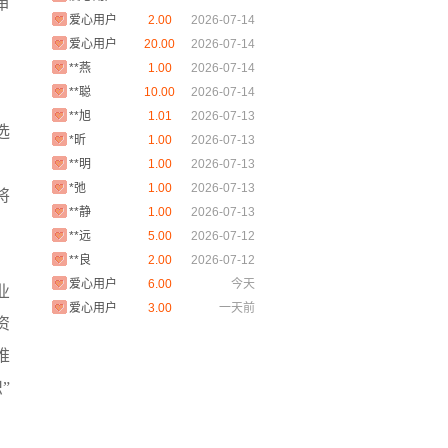
审
爱心用户
2.00
2026-07-14
爱心用户
20.00
2026-07-14
**燕
1.00
2026-07-14
**聪
10.00
2026-07-14
**旭
1.01
2026-07-13
选
*昕
1.00
2026-07-13
**明
1.00
2026-07-13
。
*弛
1.00
2026-07-13
将
**静
1.00
2026-07-13
**远
5.00
2026-07-12
**良
2.00
2026-07-12
爱心用户
6.00
今天
业
爱心用户
3.00
一天前
资
爱心用户
3.00
一天前
爱心用户
2.00
一天前
推
爱心用户
1.00
一天前
”
爱心用户
2.00
一天前
爱心用户
2.00
两天前
爱心用户
3.00
两天前