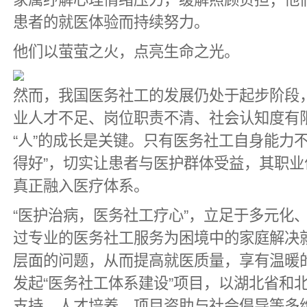
患者的就医体验而持续努力。
他们以萤萤之火，点亮生命之光。
然而，我国医务社工的发展仍处于起步阶段
业人才不足、岗位职责不清、社会认知度有
“人”的成长是关键。只有医务社工自身能力
得好”，切实让患者与医护群体受益，其职
真正融入医疗体系。
“医护治病，医务社工疗心”，立足于多元化
过专业的医务社工服务为困境中的家庭解决
层面的问题，从而提高就医质量，享有温暖的
发起“医务社工体系建设”项目，以湖北省和
支持、人才培养、项目资助与社会倡导等多