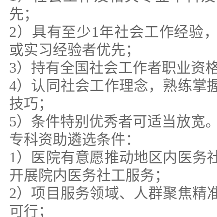
先；
2）具有至少1年社会工作经验
或实习经验者优先；
3）持有全国社会工作者职业资
4）认同社会工作理念，熟练掌
技巧；
5）条件特别优秀者可适当放宽
专科资助遴选条件：
1）医院有意愿推动地区内医务
开展院内医务社工服务；
2）项目服务领域、人群聚焦精
可行；