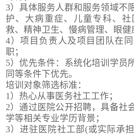
3）具体服务人群和服务领域不
护、大病重症、儿童专科、社
救、精神卫生、慢病管理、眼健
4）项目负责人及项目团队在
职；
5）优先条件：系统化培训学员
同等条件下优先。
培训对象筛选标准：
1）热心从事医务社工工作；
2）通过医院公开招聘，具备社
学等相关专业学历背景；
3）进驻医院社工部(或实际承