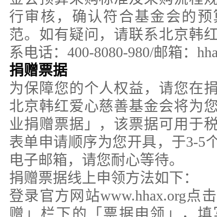
行审核，确认符合基金会的预
范。如有疑问，请联系北京韩
系电话：400-8080-980/邮箱：hhaxc
捐赠票据
为保障您的个人权益，请您在
北京韩红爱心慈善基金会将为
业捐赠票据」，该票据可用于
表单申请顺序为您开具，于3-5
电子邮箱，请您耐心等待。
捐赠票据线上申领方法如下：
登录官方网站www.hhax.or
赠」栏下的「票据申领」，填