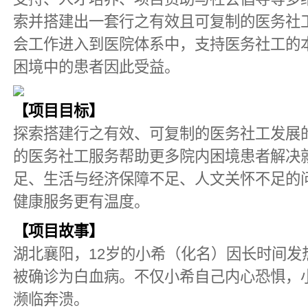
索并搭建出一套行之有效且可复制的医务社
会工作进入到医院体系中，支持医务社工的
困境中的患者因此受益。
【项目目标】
探索搭建行之有效、可复制的医务社工发展
的医务社工服务帮助更多院内困境患者解决
足、生活与经济保障不足、人文关怀不足的
健康服务更有温度。
【项目故事】
湖北襄阳，12岁的小希（化名）因长时间发
被确诊为白血病。不仅小希自己内心恐惧，
濒临奔溃。