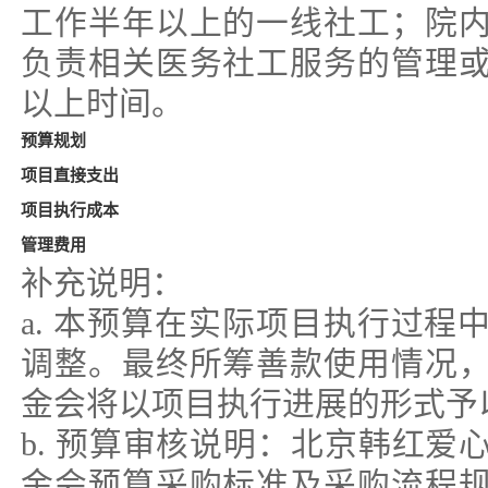
工作半年以上的一线社工；院
负责相关医务社工服务的管理
以上时间。
预算规划
项目直接支出
项目执行成本
管理费用
补充说明：
a. 本预算在实际项目执行过程
调整。最终所筹善款使用情况
金会将以项目执行进展的形式予
b. 预算审核说明：北京韩红爱
金会预算采购标准及采购流程