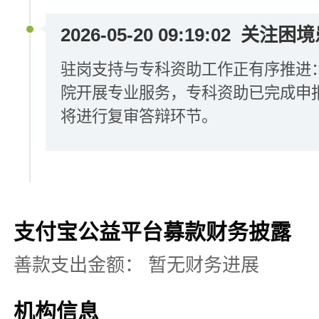
2026-05-20 09:19:02
关注困境
驻岗支持与专科资助工作正有序推进
院开展专业服务，专科资助已完成申
将进行复审答辩环节。
支付宝公益平台募款财务披露
善款支出金额：
暂无财务进展
机构信息