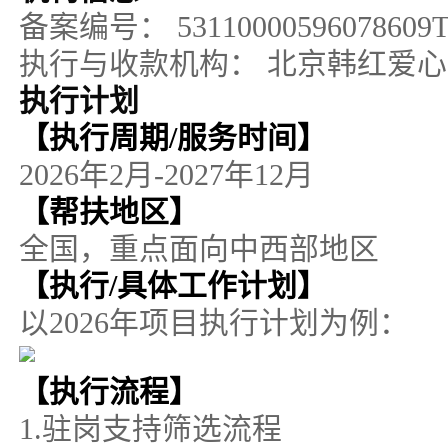
备案编号：
53110000596078609
执行与收款机构：
北京韩红爱心
执行计划
【执行周期/服务时间】
2026年2月-2027年12月
【帮扶地区】
全国，重点面向中西部地区
【执行/具体工作计划】
以2026年项目执行计划为例：
【执行流程】
1.驻岗支持筛选流程