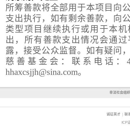
所筹善款将全部用于本项目向
支出执行，如有剩余善款，向
类型项目继续执行或用于本机
出，所有善款支出情况会通过
露，接受公众监督。如有疑问
慈善基金会：联系电话：400-8
hhaxcsjjh@sina.com。
非法社会组
诚征英才
|
联
ICP
ch