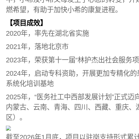
燃希望，有助于加快小希的康复进程。
【项目成效】
2020年，率先在湖北省实施
2021年，落地北京市
2023年，荣获第十一届“林护杰出社会服务项
2024年，启动专科资助，开展更加专精化
系统化培训基地
2025年，“医务社工中西部发展计划”正式
内蒙古、云南、青海、四川、西藏、重庆、
区）。
截至2026年1月底，项目以驻岗支持形式累