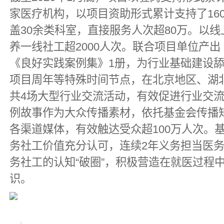
家医疗机构，以项目资助形式累计支持了16
盖30余类科室，直接服务人次超80万。以
养一线社工超2000人次。联合项目单位产
《良好实践案例集》1册，为行业基础建设
项目周年等特殊时间节点，在北京地区、湖
共4场大型行业交流活动，有效促进行业交
例故事作为大众传播素材，依托基金会传播
各渠道媒体，有效触达受众超100万人次。
务社工价值充分认可，连续2年义务担当医
务社工的认知“破圈”，积极营造在就医过程中
识。