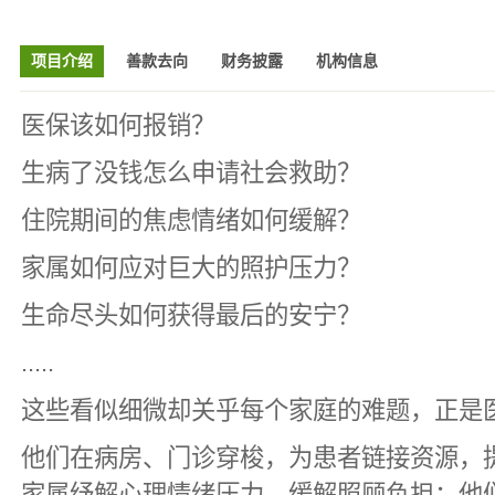
项目介绍
善款去向
财务披露
机构信息
医保该如何报销？
生病了没钱怎么申请社会救助？
住院期间的焦虑情绪如何缓解？
家属如何应对巨大的照护压力？
生命尽头如何获得最后的安宁？
.....
这些看似细微却关乎每个家庭的难题，正是
他们在病房、门诊穿梭，为患者链接资源，
家属纾解心理情绪压力，缓解照顾负担；他