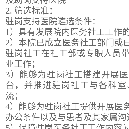
2. 筛选标准：
驻岗支持医院遴选条件：
1）具有发展院内医务社工工作
2）本院已成立医务社工部门或
驻岗社工在社工部或专职人员
业工作；
3）能够为驻岗社工搭建开展
台，并推进驻岗社工与各科室
流；
4）能够为驻岗社工提供开展医
办公条件以及与患者及其家属沟
5）保障驻岗医务社工工作内容