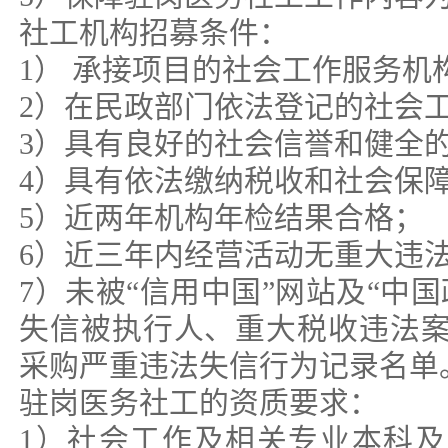
社工机构招募条件：
1） 承接项目的社会工作服务机
2）在民政部门依法登记的社会
3）具有良好的社会信誉和健全
4）具有依法缴纳税收和社会保
5）近两年机构年检结果合格；
6）近三年内经营活动无重大违
7）未被“信用中国”网站及“中
失信被执行人、重大税收违法
采购严重违法失信行为记录名单
驻岗医务社工的资质要求：
1）社会工作及相关专业本科