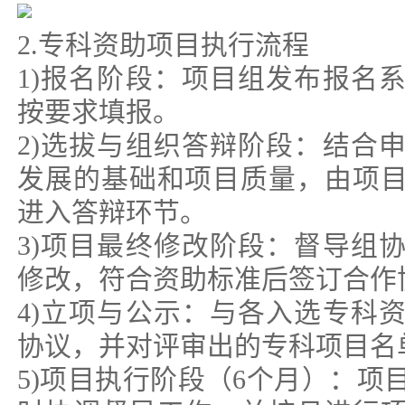
2.专科资助项目执行流程
1)报名阶段：项目组发布报名
按要求填报。
2)选拔与组织答辩阶段：结合
发展的基础和项目质量，由项
进入答辩环节。
3)项目最终修改阶段：督导组
修改，符合资助标准后签订合作
4)立项与公示：与各入选专科
协议，并对评审出的专科项目名
5)项目执行阶段（6个月）：项