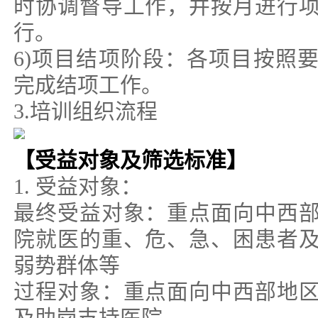
时协调督导工作，并按月进行
行。
6)项目结项阶段：各项目按照
完成结项工作。
3.培训组织流程
【受益对象及筛选标准】
1. 受益对象：
最终受益对象：重点面向中西
院就医的重、危、急、困患者
弱势群体等
过程对象：重点面向中西部地
及助岗支持医院