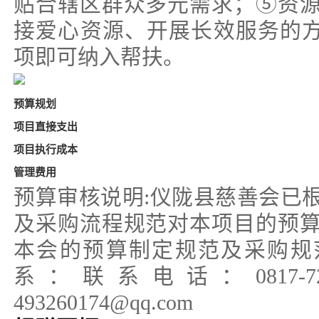
贴合辖区群众多元需求；⑤资
接爱心资源、开展长效服务的方
项即可纳入帮扶。
预算规划
项目直接支出
项目执行成本
管理费用
预算审核说明:仪陇县慈善会已
及采购流程规范对本项目的预
本会的预算制定规范及采购规
系：联系电话：0817-7
493260174@qq.com