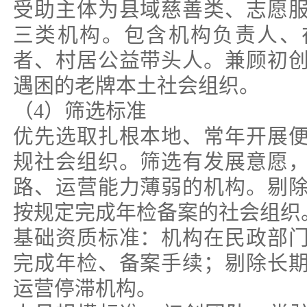
受助主体为县域慈善类、志愿
三类机构。包含机构负责人、
者、村居公益带头人。兼顾初
遇困的老牌本土社会组织。
（4）筛选标准
优先选取扎根本地、常年开展
规社会组织。筛选有发展意愿
路、运营能力薄弱的机构。剔
按规定完成年检备案的社会组织
基础资质标准：机构在民政部
完成年检、备案手续；剔除长
运营停滞机构。