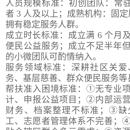
人员规模标准：初创团队：常驻工
者 3 人及以上；成熟机构：固定
拥有稳定服务人群。
成立时长标准：成立满 6 个月
便民公益服务；成立不足半年
的小微团队可酌情纳入。
服务领域标准：深耕社区关爱
务、基层慈善、群众便民服务等
帮扶准入困境标准：①无专业
计、申报公益项目；②内部运
财务、档案整理不标准；③缺
工、志愿者管理体系不完善；