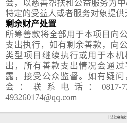
会，以慈善帮扶和公益服务为中
特定的受益人或者服务对象提供
剩余财产处置
所筹善款将全部用于本项目向
支出执行，如有剩余善款，向
类型项目继续执行或用于本机
出，所有善款支出情况会通过
露，接受公众监督。如有疑问
会：联系电话：0817-7
493260174@qq.com
非法社会组