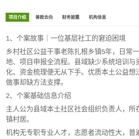
项目介绍
善款去向
财务披露
机构信息
1、个案故事｜一位基层社工的窘迫困境
乡村社区公益干事老陈扎根乡镇5年，日常
地、项目申报全流程。县域缺少系统培训与
化、资金梳理便无从下手。优质本土公益想
做事却缺方法支撑。
2、个案基础信息介绍
主人公为县域本土社区社会组织负责人，所
镇村居。
机构无专职专业人才，志愿者流动性大，普