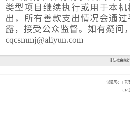
类型项目继续执行或用于本机
出，所有善款支出情况会通过
露，接受公众监督。如有疑问，023
cqcsmmj@aliyun.com
非法社会组
诚征英才
|
联
ICP
ch