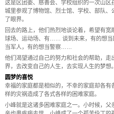
这是区团委、慈善会、学校组织的一次山区
城里参观了博物馆、烈士馆、学校、部队、
了眼界。
回去的路上，他们热烈地谈论着，希望有宽
球场、运动场、有…… 谈到未来，有的想
当军人，有的想当警察……
他们渴望通过自己的努力和社会的帮助，走
界，去改变自己的人生，去实现人生的梦想
圆梦的喜悦
幸福的家庭都是相似的，不幸的家庭却各有
样的灾祸造成了各式各样的困难家庭。
小峰就是这诸多困难家庭之一。小时候，父
亲也患疾病去世。小峰成了一个孤苦伶丁的