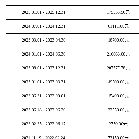
2025.01.01
-
2025.12.31
175555.56
元
2024.07.01
-
2024.12.31
61111.00
元
2023.03.01
-
2023.04.30
18700.00
元
2024.01.01
-
2024.06.30
216666.00
元
2023.08.01
-
2023.12.31
207777.78
元
2023.01.01
-
2023.03.31
49500.00
元
2022.06.21
-
2022.09.01
15400.00
元
2022.06.18
-
2022.06.20
22550.00
元
2022.02.25
-
2022.06.17
2750.00
元
2021.11.19
-
2022.02.24
73150.00
元