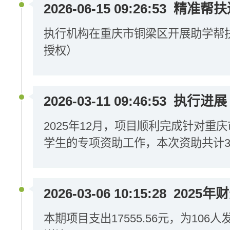
2026-06-15 09:26:53
精准帮扶
执行机构在重庆市铜梁区开展助学帮
授权）
2026-03-11 09:46:53
执行进展
2025年12月，项目顺利完成针对重
学生的专项资助工作，本次资助共计3
2026-03-06 10:15:28
2025年
本期项目支出17555.56元，为10