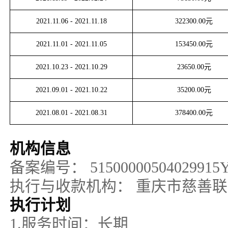
2021.11.06
-
2021.11.18
322300.00
元
2021.11.01
-
2021.11.05
153450.00
元
2021.10.23
-
2021.10.29
23650.00
元
2021.09.01
-
2021.10.22
35200.00
元
2021.08.01
-
2021.08.31
378400.00
元
机构信息
备案编号：
51500000504029915
执行与收款机构：
重庆市慈善联
执行计划
1.服务时间：长期