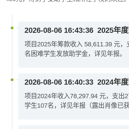
2026-08-06 16:43:36
2025年
项目2025年筹款收入 58,611.39 元，支
名困难学生发放助学金，详见年报。
2026-08-06 16:40:33
2024年
项目2024年收入78,297.94 元，支
学生107名，详见年报（露出肖像已