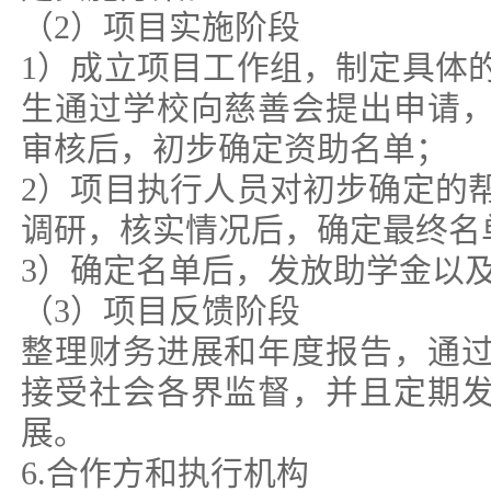
（2）项目实施阶段
1）成立项目工作组，制定具体
生通过学校向慈善会提出申请
审核后，初步确定资助名单；
2）项目执行人员对初步确定的
调研，核实情况后，确定最终名
3）确定名单后，发放助学金以
（3）项目反馈阶段
整理财务进展和年度报告，通
接受社会各界监督，并且定期
展。
6.合作方和执行机构