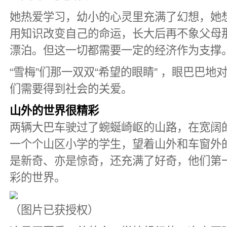
她热爱学习，幼小的心灵里充满了幻想，她
用知识改变自己的命运，长大后再不象父母
漂泊。但这一切都需要一定的经济作为支撑
“雪梅”们那一双双“希望的眼睛” ，眼巴巴
们需要得到社会的关爱。
山外的世界很精彩
两辆大巴车驶过了蜿蜒崎岖的山路，在宽阔
一个个山区小学的学生，望着山外和车窗外
是新奇、亦是惊奇，还充满了好奇，他们第
彩的世界。
（图片已获授权）