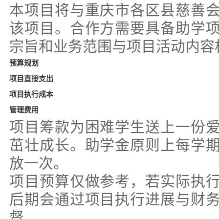
本项目将与重庆市各区县慈善
该项目。合作方需要具备助学
宗旨和业务范围与项目活动内容
预算规划
项目直接支出
项目执行成本
管理费用
项目筹款为困难学生送上一份
茁壮成长。助学金原则上每学
放一次。
项目预算仅做参考，若实际执
后期会通过项目执行进展与财
督。