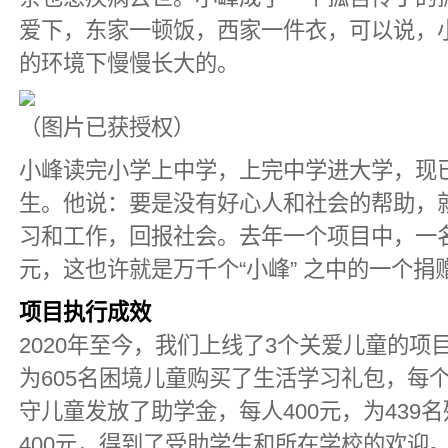
爱下，东家一顿饭，西家一件衣，可以说，
的环境下慢慢长大的。
（图片已获授权）
小峰读完小学上中学，上完中学进大学，现
生。他说：要是没有好心人和社会的帮助，
习和工作，回报社会。去年一个项目中，一名
元，这也许就是万千个“小峰” 之中的一个捐
项目执行成效
2020年至今，我们上线了3个关爱儿童的项目，
为605名困境儿童购买了生活学习礼包，每个礼
守儿童发放了助学金，每人400元，为439
400元，得到了受助学生和所在学校的欢迎