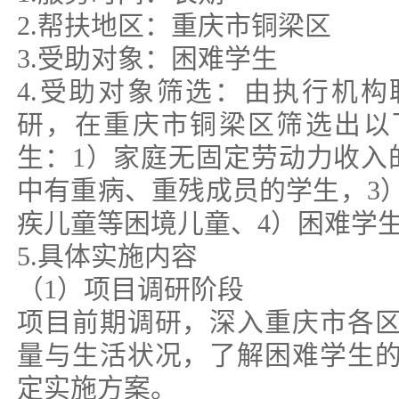
2.帮扶地区：重庆市铜梁区
3.受助对象：困难学生
4.受助对象筛选：由执行机
研，在重庆市铜梁区筛选出以
生：1）家庭无固定劳动力收入
中有重病、重残成员的学生，3
疾儿童等困境儿童、4）困难学
5.具体实施内容
（1）项目调研阶段
项目前期调研，深入重庆市各
量与生活状况，了解困难学生
定实施方案。