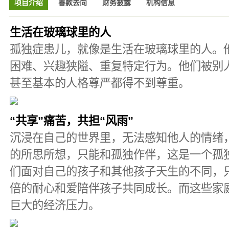
项目介绍
善款去向
财务披露
机构信息
生活在玻璃球里的人
孤独症患儿，就像是生活在玻璃球里的人。
困难、兴趣狭隘、重复特定行为。他们被别
甚至基本的人格尊严都得不到尊重。
“共享”痛苦，共担“风雨”
沉浸在自己的世界里，无法感知他人的情绪
的所思所想，只能和孤独作伴，这是一个孤
们面对自己的孩子和其他孩子天生的不同，
倍的耐心和爱陪伴孩子共同成长。而这些家
巨大的经济压力。