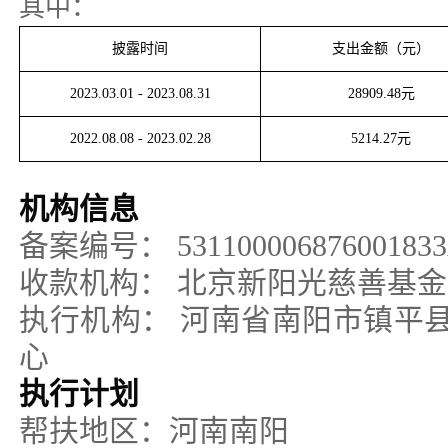
其中：
披露时间
支出金额（元）
2023.03.01
-
2023.08.31
28909.48
元
2022.08.08
-
2023.02.28
5214.27
元
机构信息
备案编号：
53110000687600183
收款机构：
北京新阳光慈善基金
执行机构：
河南省南阳市镇平
心
执行计划
帮扶地区：河南南阳