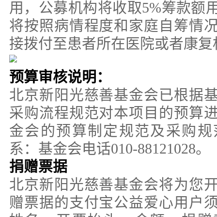
用，公募机构将收取5%筹款额
将按照病情程度和家庭自筹情
接拨付至患者所在医院或者康复
预算审核说明：
北京新阳光慈善基金会已根据
采购流程规范对本项目的预算
金会的预算制定规范及采购规
系：基金会电话010-88121028。
捐赠票据
北京新阳光慈善基金会将为您
赠票据的支付宝公益爱心用户