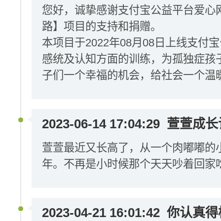
您好，诚挚感谢支付宝公益平台爱心
路】项目的支持和捐赠。
本项目于2022年08月08日上线支
感统及认知方面的训练，为孤独症孩
子们一个幸福的机会，给社会一个温
2023-06-14 17:04:29
萱萱成长
萱萱最近又长高了，从一个肉嘟嘟的
年。不再是小时候那个天天吵着回家
2023-04-21 16:01:42
你认真得