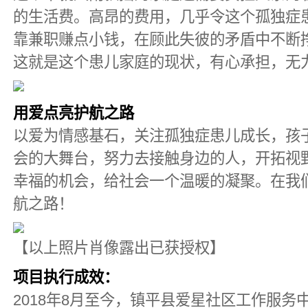
的生活费。高昂的费用，几乎令这个孤独症
靠兼职赚点小钱，在顾此失彼的矛盾中不断
这就是这个患儿家庭的现状，有心承担，无
用爱点亮护航之路
以爱为情感基石，关注孤独症患儿成长，孩
会的大舞台，努力去接触身边的人，开拓视
幸福的机会，给社会一个温暖的凝聚。在我
航之路！
【以上照片肖像露出已获授权】
项目执行成效：
2018年8月至今，镇平县爱星社区工作服务