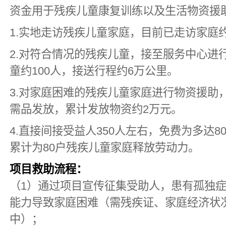
资金用于残疾儿童康复训练以及生活物资援
1.实地走访残疾儿童家庭，目前已走访家庭约
2.对符合情况的残疾儿童，接至服务中心进
童约100人，接送行程约6万公里。
3.对家庭困难的残疾儿童家庭进行物资援助
需品发放，累计发放物资约2万元。
4.直接间接受益人350人左右，免费为多达
累计为80户残疾儿童家庭释放劳动力。
项目救助流程：
（1）通过项目宣传征集受助人，患有孤独
能力导致家庭困难（需残疾证、家庭经济状
中）；