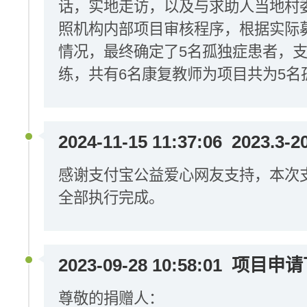
话，实地走访，以及与求助人当地村
照机构内部项目审核程序，根据实际
情况，最终确定了5名孤独症患者，
练，共有6名康复教师为项目共为5名
2024-11-15 11:37:06
2023.3-
感谢支付宝公益爱心网友支持，本次支出
全部执行完成。
2023-09-28 10:58:01
项目申请
尊敬的捐赠人：