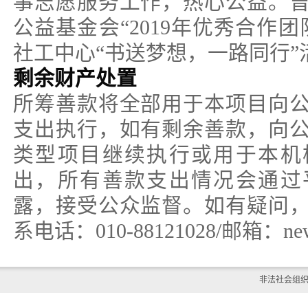
事志愿服务工作，热心公益。
公益基金会“2019年优秀合作
社工中心“书送梦想，一路同行”
剩余财产处置
所筹善款将全部用于本项目向
支出执行，如有剩余善款，向
类型项目继续执行或用于本机
出，所有善款支出情况会通过
露，接受公众监督。如有疑问，
系电话：010-88121028/邮箱：newsu
非法社会组