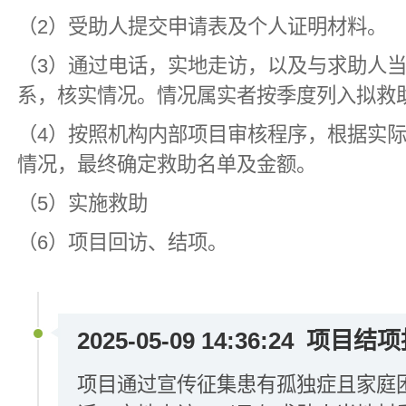
（2）受助人提交申请表及个人证明材料。
（3）通过电话，实地走访，以及与求助人
系，核实情况。情况属实者按季度列入拟救
（4）按照机构内部项目审核程序，根据实
情况，最终确定救助名单及金额。
（5）实施救助
（6）项目回访、结项。
2025-05-09 14:36:24
项目结项
项目通过宣传征集患有孤独症且家庭