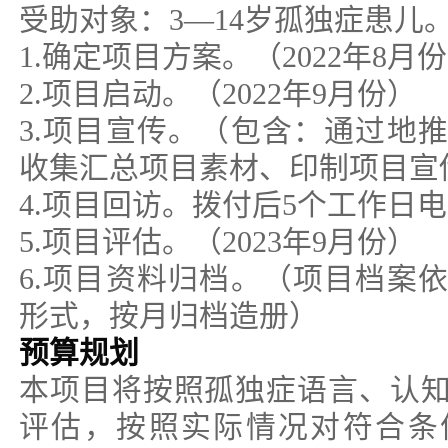
受助对象：3—14岁孤独症患儿
1.确定项目方案。（2022年8月
2.项目启动。（2022年9月份）
3.项目宣传。（包含：通过地
收集汇总项目素材、印制项目宣
4.项目回访。拨付后5个工作日
5.项目评估。（2023年9月份）
6.项目资料归档。（项目档案
形式，按月归档造册）
预算规划
本项目将按照孤独症语言、认
评估，按照实际情况对符合条