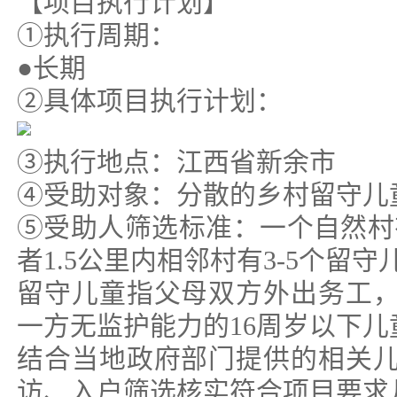
【项目执行计划】
①执行周期：
●长期
②具体项目执行计划：
③执行地点：江西省新余市
④受助对象：分散的乡村留守儿
⑤受助人筛选标准：一个自然村有
者1.5公里内相邻村有3-5个留守
留守儿童指父母双方外出务工
一方无监护能力的16周岁以下儿
结合当地政府部门提供的相关
访、入户筛选核实符合项目要求