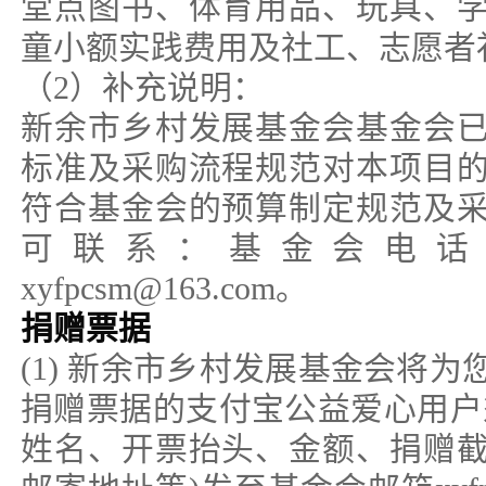
堂点图书、体育用品、玩具、
童小额实践费用及社工、志愿者
（2）补充说明：
新余市乡村发展基金会基金会
标准及采购流程规范对本项目
符合基金会的预算制定规范及
可联系：基金会电话0790-
xyfpcsm@163.com。
捐赠票据
(1) 新余市乡村发展基金会将
捐赠票据的支付宝公益爱心用户
姓名、开票抬头、金额、捐赠