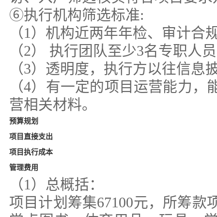
⑥执行机构筛选标准:
（1）机构近两年年检、审计合
（2） 执行团队至少3名专职人
（3）透明度，执行方以往信息
（4）有一定的项目运营能力，
营相关材料。
预算规划
项目直接支出
项目执行成本
管理费用
（1）总概括：
项目计划筹集67100元，所筹款