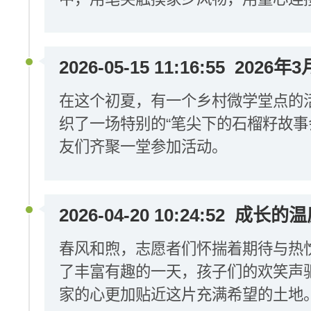
2026-05-15 11:16:55
2026年
在这个初夏，有一个乡村微学堂点的
织了一场特别的“笔尖下的石榴籽故事
友们齐聚一堂参加活动。
2026-04-20 10:24:52
成长的温
春风和煦，志愿者们怀揣着期待与热
了丰富有趣的一天，孩子们的欢笑声
家的心更加贴近这片充满希望的土地