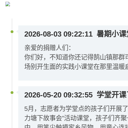
2026-08-03 09:22:11
暑期小课
亲爱的捐赠人们：
你们好，不知道你还记得鹄山镇那群
场别开生面的实践小课堂在那里温暖
2026-05-20 09:32:55
学堂开课
5月，志愿者为学堂点的孩子们开展了
力塘下故事会”活动课堂，孩子们齐
中，用笔尖触摸家乡风物，用童心连