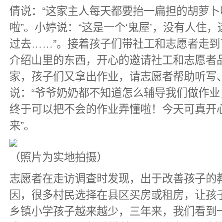
倩说：“这家主人每天都要抬一扁担的胡萝
啦”。小婷说：“这是一个‘鬼屋’，没有人住
过去……”。接着孩子们带社工和志愿者走
介绍山里的东西，开心的邀请社工和志愿者
家，孩子们又拿出作业，请志愿者帮助听写
说：“爷爷奶奶都不知道怎么辅导我们做作
终于可以把不会的作业弄懂啦！今天可真开
来”。
（照片为实地拍摄）
志愿者在走访调查时发现，出于改善孩子的
因，很多村民选择在县区买房或租房，让孩
乡镇小学孩子越来越少，三年来，我们看到一