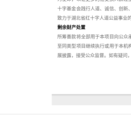
十字基金会践行人道、诚信、创新
致力于湖北省红十字人道公益事业
剩余财产处置
所筹善款将全部用于本项目向公众
至同类型项目继续执行或用于本机
展披露，接受公众监督。如有疑问，请联系基金