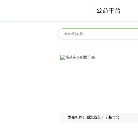
公益平台
发布机构：湖北省红十字基金会