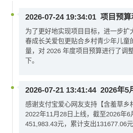
2026-07-24 19:34:01
项目预算
为了更好地实现项目目标，进一步扩
春成长关爱包更贴合乡村青少年儿童
量，对 2026 年度项目预算进行了
下。
2026-07-21 13:41:44
2026年
感谢支付宝爱心网友支持【含羞草乡
2022年11月28日上线，截至2026
451,983.43元，累计支出131677.06