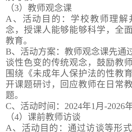
（3）教师观念课
A、活动目的：学校教师理解
念，授课人能够能够科学，全
教育。
B、活动方案：教师观念课先通
谈性色变的传统观念，鼓励教
围绕《未成年人保护法的性教
开课题研讨，回应教师在日常
题。
C、活动时间：2024年1月-2026
（4）课前教师访谈
A、活动目的：通过访谈等形