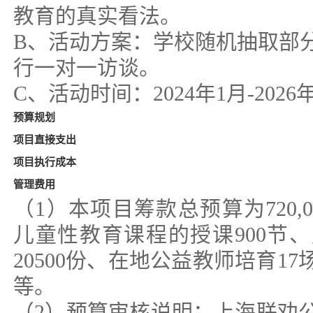
教育的真实看法。
B、活动方案：学校随机抽取部
行一对一访谈。
C、活动时间：2024年1月-2026
预算规划
项目直接支出
项目执行成本
管理费用
（1）本项目筹款总预算为720,
儿童性教育课程的授课900节
20500份、在地公益教师培育1
等。
（2）预算审核说明：上海联劝