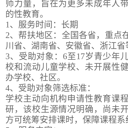
师力量，旨在为更多未成年人
的性教育。
1、服务时间：长期
2、帮扶地区：全国各省，重点
川省、湖南省、安徽省、浙江省
3、受助对象：6至17岁青少年
校和流动儿童学校、未开展性
办学校、社区。
4、受助对象筛选标准：
学校主动向机构申请性教育课
研，该校生源情况明确，尚未
方可统筹安排课时，保障课程系