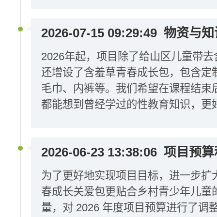
2026-07-15 09:29:49
物资与知
2026年起，项目除了给山区儿童带
还增设了含羞草青春成长包，包含定
毛巾、内裤等。我们希望在课程结束
都能想到曾经学过的性教育知识，更
2026-06-23 13:38:06
项目预算
为了更好地实现项目目标，进一步扩
春成长关爱包更贴合乡村青少年儿童
量，对 2026 年度项目预算进行了