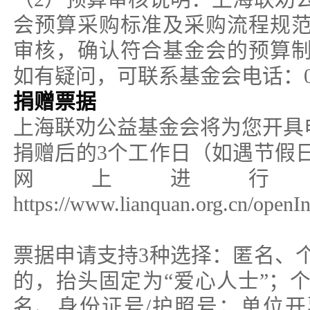
会预算采购标准及采购流程规
审核，确认符合基金会的预算
如有疑问，可联系基金会电话：021-
捐赠票据
上海联劝公益基金会将为您开具
捐赠后的3个工作日（如遇节假
网上进行
https://www.lianquan.org.cn/openIn
票据申请支持3种选择：匿名、
的，抬头固定为“爱心人士”；
名、身份证号/护照号；单位