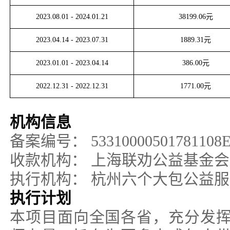
2023.08.01
-
2024.01.21
38199.06
元
2023.04.14
-
2023.07.31
1889.31
元
2023.01.01
-
2023.04.14
386.00
元
2022.12.31
-
2022.12.31
1771.00
元
机构信息
备案编号：
53310000501781108
收款机构：
上海联劝公益基金会
执行机构：
杭州六个大包公益服
执行计划
本项目面向全国各省，充分发