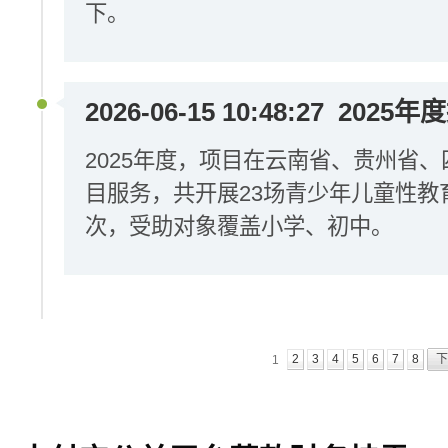
下。
2026-06-15 10:48:27
2025年
2025年度，项目在云南省、贵州省
目服务，共开展23场青少年儿童性教
次，受助对象覆盖小学、初中。
2
3
4
5
6
7
8
下
1