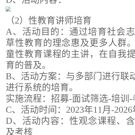
（2）性教育讲师培育
A、活动目的：通过培育社会
草性教育的理念惠及更多人群
童性教育课程的主讲，在自我
育的普及。
B、活动方案：与多部门进行联
进行系统的培育。
实施流程：招募-面试筛选-培训-
C、活动时间：2023年11月-2026
D、活动内容：性观念课程、
及考核