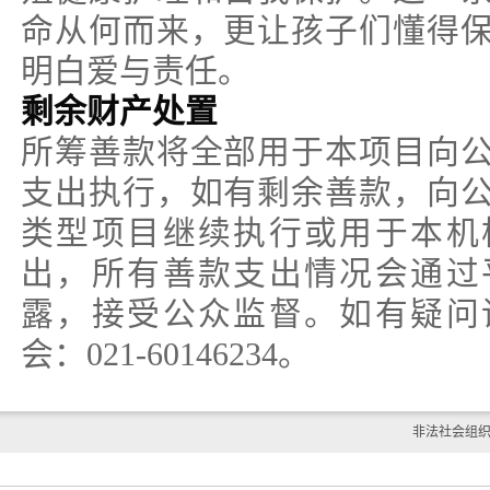
命从何而来，更让孩子们懂得
明白爱与责任。
剩余财产处置
所筹善款将全部用于本项目向
支出执行，如有剩余善款，向
类型项目继续执行或用于本机
出，所有善款支出情况会通过
露，接受公众监督。如有疑问
会：021-60146234。
非法社会组