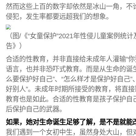
然而这些上百的数字却依然是冰山一角，不
侵犯，发生率都要远超我们的想象。
（图/《“女童保护”2021年性侵儿童案例统
告》）
合适的性教育，并非直接给未成年人灌输“你
语言，也并非恐吓式教育。而是从生命的诞
么要保护好自己”、“怎么样才是保护好自己”
好别人”。未成年时期所接受的教育，将直
教育也是如此。合适的性教育是孩子保护自
后保护自己的武器。
如果，她对生命诞生足够了解，是不是就能
我们遇到一个女初中生，虽然身处大山，但