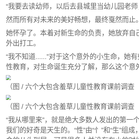
“我要去读幼师，以后去县城里当幼儿园老师，带小
然而所有对未来的美好畅想，最终戛然而止
她怀孕了。本着对新生命的负责，她放弃自
外出打工。
“我不知道......”对于这个意外的小生命
性教育，对生命诞生充分了解，那么这个意
（图 / 六个大包含羞草儿童性教育课前调查
（图 / 六个大包含羞草儿童性教育课前调查
“我从哪里来”，就是绝大多数人发出的第一
我们的好奇是天生的。“性”由“忄”和“生”组