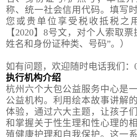
称、统一社会信用代码。填写
您或贵单位享受税收抵税之
【2020】8号文，对个人索取
姓名和身份证种类、号码”。）
如有问题，欢迎随时电话我们：021-
执行机构介绍
杭州六个大包公益服务中心是
公益机构。利用绘本故事讲解
体验，通过六大主题，让孩子
和掌握关于性生理和性心理的
殖健康护理和自我保护。这一