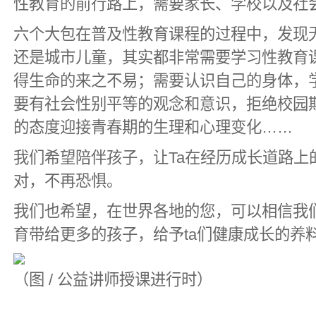
性教育的前行路上，需要家长、学校以及社
六个大包在普及性教育课程的过程中，发现
还是城市儿童，其实都非常需要学习性教育课
得生命的来之不易；需要认识自己的身体，
要有社会性别平等的观念和意识，拒绝校园
的态度迎接青春期的生理和心理变化……
我们希望陪伴孩子，让Ta在经历成长道路上
对，不再恐惧。
我们也希望，在世界各地的您，可以相信我
育带给更多的孩子，给予ta们健康成长的养料
（图 / 公益讲师授课进行时）