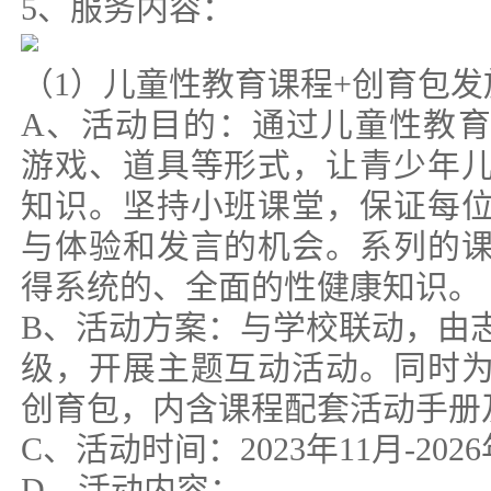
5、服务内容：
（1）儿童性教育课程+创育包发
A、活动目的：通过儿童性教
游戏、道具等形式，让青少年
知识。坚持小班课堂，保证每
与体验和发言的机会。系列的
得系统的、全面的性健康知识。
B、活动方案：与学校联动，由
级，开展主题互动活动。同时
创育包，内含课程配套活动手册
C、活动时间：2023年11月-2026
D、活动内容：