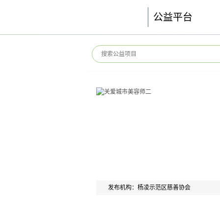
公益平台
发布机构：杨凌示范区慈善协会