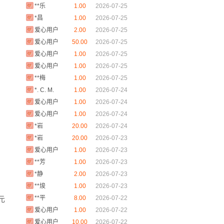
**乐
1.00
2026-07-25
*昌
1.00
2026-07-25
爱心用户
2.00
2026-07-25
爱心用户
50.00
2026-07-25
爱心用户
1.00
2026-07-25
爱心用户
1.00
2026-07-25
**梅
1.00
2026-07-25
*. C. M.
1.00
2026-07-24
FUNG
爱心用户
1.00
2026-07-24
爱心用户
1.00
2026-07-24
*岩
20.00
2026-07-24
*岩
20.00
2026-07-23
爱心用户
1.00
2026-07-23
**芳
1.00
2026-07-23
*静
2.00
2026-07-23
**焌
1.00
2026-07-23
**平
8.00
2026-07-22
元
爱心用户
1.00
2026-07-22
爱心用户
10.00
2026-07-22