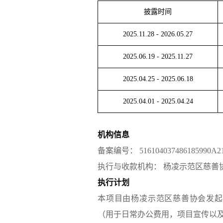
披露时间
2025.11.28
-
2026.05.27
2025.06.19
-
2025.11.27
2025.04.25
-
2025.06.18
2025.04.01
-
2025.04.24
机构信息
备案编号：
516104037486185990A2
执行与收款机构：
杨凌示范区慈善
执行计划
本项目由杨凌示范区慈善协会发起，为
（用于日常办公费用，项目宣传以