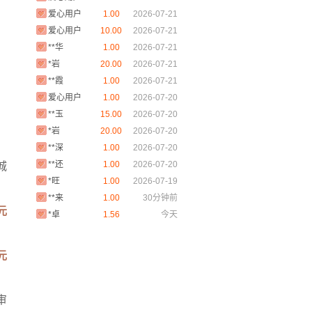
爱心用户
1.00
2026-07-21
爱心用户
10.00
2026-07-21
**华
1.00
2026-07-21
*岩
20.00
2026-07-21
**霞
1.00
2026-07-21
爱心用户
1.00
2026-07-20
**玉
15.00
2026-07-20
*岩
20.00
2026-07-20
**深
1.00
2026-07-20
**还
1.00
2026-07-20
城
*旺
1.00
2026-07-19
**来
1.00
30分钟前
*卓
1.56
今天
 元
爱心用户
1.00
一天前
爱心用户
2.00
一天前
元
爱心用户
1.00
一天前
*岩
20.00
一天前
*荻
1.00
一天前
审
爱心用户
2.00
一天前