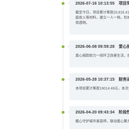
2026-07-16 10:13:55
项目
截至今日，项目累计筹款20,816.
庭收入等材料，建立一人一档，杜
效透明。
2026-06-08 09:59:28
爱心
爱心捐款助力一线环卫改善生活，
2026-05-28 10:37:15
财务
本项目累计筹款19014.49元，本
2026-04-20 09:43:34
阶段
暖心守护城市美容师，联动爱心聚