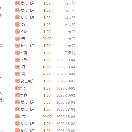
爱心用户
1.00
两天前
一
爱心用户
1.00
两天前
孩
爱心用户
1.00
两天前
本
*超
1.00
三天前
**萱
1.00
三天前
*岩
20.00
三天前
爱心用户
1.00
三天前
松
**莉
1.00
三天前
**铃
1.00
2026-08-04
*君
10.00
2026-08-04
*岩
20.00
2026-08-04
爱心用户
1.00
2026-08-03
加
*飞
1.00
2026-08-03
**静
1.00
2026-08-03
的
爱心用户
2.00
2026-08-03
我
爱心用户
1.00
2026-08-03
*岩
20.00
2026-08-03
爱心用户
1.00
2026-08-02
爱心用户
1.00
2026-08-02