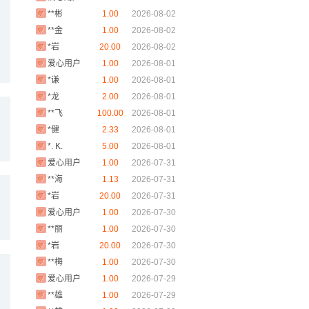
**彬
1.00
2026-08-02
**金
1.00
2026-08-02
*岩
20.00
2026-08-02
爱心用户
1.00
2026-08-01
*谦
1.00
2026-08-01
*龙
2.00
2026-08-01
**飞
100.00
2026-08-01
*健
2.33
2026-08-01
*. K.
5.00
2026-08-01
CHUIN
爱心用户
1.00
2026-07-31
**海
1.13
2026-07-31
*岩
20.00
2026-07-31
爱心用户
1.00
2026-07-30
**丽
1.00
2026-07-30
*岩
20.00
2026-07-30
**梅
1.00
2026-07-30
爱心用户
1.00
2026-07-29
**雄
1.00
2026-07-29
**雄
1.00
2026-07-29