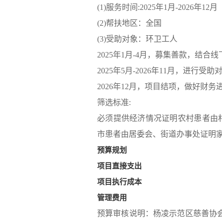
(1)服务时间:2025年1月-2026年12月
(2)帮扶地区：全国
(3)受助对象：环卫工人
2025年1月-4月，募集善款，结合
2025年5月-2026年11月，进行
2026年12月，项目结项，做好财
筛选标准:
必须提供经济情况证明农村患者由
市患者由居委会、街道办事处证明
预算规划
项目直接支出
项目执行成本
管理费用
预算审核说明：杨凌示范区慈善协