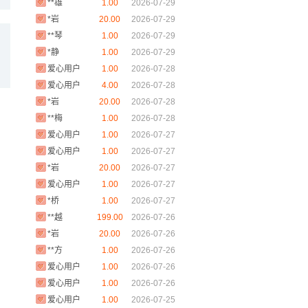
*岩
20.00
2026-07-29
**琴
1.00
2026-07-29
*静
1.00
2026-07-29
爱心用户
1.00
2026-07-28
爱心用户
4.00
2026-07-28
*岩
20.00
2026-07-28
**梅
1.00
2026-07-28
爱心用户
1.00
2026-07-27
爱心用户
1.00
2026-07-27
*岩
20.00
2026-07-27
爱心用户
1.00
2026-07-27
*桥
1.00
2026-07-27
**越
199.00
2026-07-26
*岩
20.00
2026-07-26
**方
1.00
2026-07-26
爱心用户
1.00
2026-07-26
爱心用户
1.00
2026-07-26
爱心用户
1.00
2026-07-25