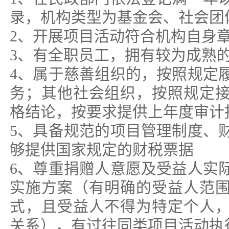
录，机构类型为基金会、社会团
2、开展项目活动符合机构自身
3、有全职员工，拥有较为成熟
4、属于慈善组织的，按照规定
务；其他社会组织，按照规定
格结论，按要求提供上年度审计
5、具备规范的项目管理制度、
够提供国家规定的财税票据
6、尊重捐赠人意愿及受益人实
实施方案（有明确的受益人范
式，且受益人不得为特定个人
关系），有过往同类项目活动执