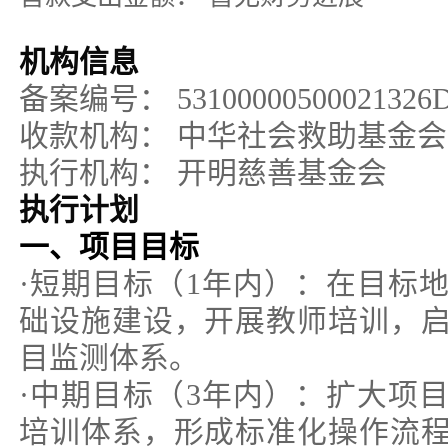
机构信息
备案编号：
53100000500021326
收款机构：
中华社会救助基金会
执行机构：
开明慈善基金会
执行计划
一、项目目标
·短期目标（1年内）：在目标
础设施建设，开展教师培训，
目监测体系。
·中期目标（3年内）：扩大项
培训体系，形成标准化操作流