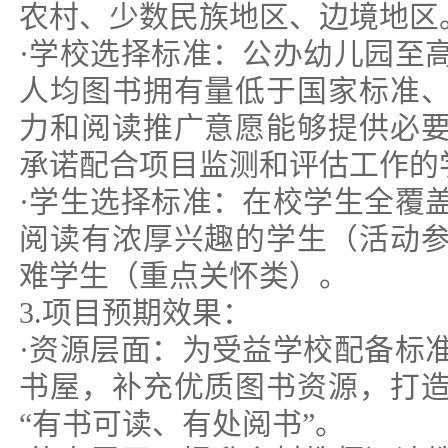
农村、少数民族地区、边境地区
·学校选择标准：公办幼儿园至
人均图书拥有量低于国家标准
力和阅读推广意愿能够提供必
承诺配合项目监测和评估工作的
·学生选择标准：在校学生全覆
阅读有浓厚兴趣的学生（活动
难学生（重点关怀类）。
3.项目预期效果：
·资源层面：为受益学校配备标
书屋，补充优质图书资源，打
“有书可读、有处阅书”。