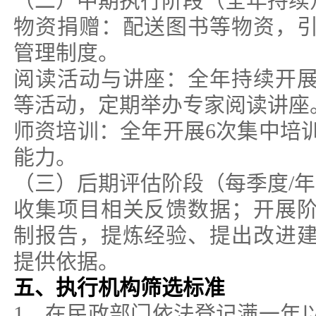
（二）中期执行阶段（全年持续
物资捐赠：配送图书等物资，
管理制度。
阅读活动与讲座：全年持续开
等活动，定期举办专家阅读讲座
师资培训：全年开展6次集中培
能力。
（三）后期评估阶段（每季度/
收集项目相关反馈数据；开展
制报告，提炼经验、提出改进
提供依据。
五、执行机构筛选标准
1、在民政部门依法登记满一年