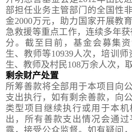
部担任业务主管部门的全国性
金2000万元，助力国家开展教
急救援等重点工作，连续多年获得
分。截至目前，基金会募集资金
生、教师等10939人次，培训师
生、教师及村民108万余人次，
剩余财产处置
所筹善款将全部用于本项目向
支出执行，如有剩余善款，向
类型项目继续执行或用于本机
出，所有善款支出情况会通过
露，接受公众监督。如有疑问