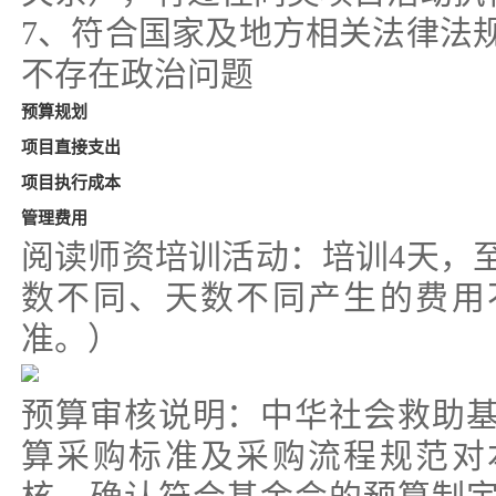
7、符合国家及地方相关法律法
不存在政治问题
预算规划
项目直接支出
项目执行成本
管理费用
阅读师资培训活动：培训4天，至
数不同、天数不同产生的费用
准。）
预算审核说明：中华社会救助
算采购标准及采购流程规范对