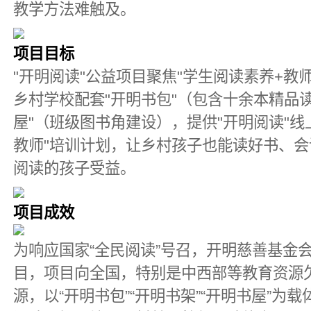
教学方法难触及。
项目目标
"开明阅读"公益项目聚焦"学生阅读素养+教
乡村学校配套"开明书包"（包含十余本精品读
屋"（班级图书角建设），提供"开明阅读"线
教师"培训计划，让乡村孩子也能读好书、
阅读的孩子受益。
项目成效
为响应国家“全民阅读”号召，开明慈善基金会于
目，项目向全国，特别是中西部等教育资源
源，以“开明书包”“开明书架”“开明书屋”为