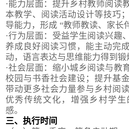
·能力层面：提升乡村教师阅读
本教学、阅读活动设计等技巧
导能力，形成 “教师教读、家长
·行为层面：受益学生阅读兴趣
养成良好阅读习惯，能主动完
动，语言表达与思维能力得到锻
·社会层面：缩小城乡阅读与教
校园与书香社会建设；提升基
带动更多社会力量参与乡村阅
优秀传统文化，增强乡村学生
感。
三、执行时间