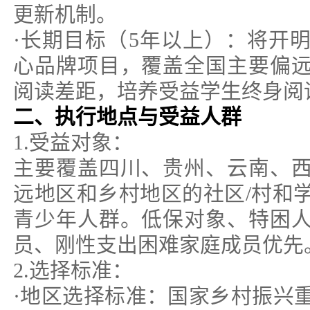
更新机制。
·长期目标（5年以上）：将开
心品牌项目，覆盖全国主要偏
阅读差距，培养受益学生终身阅
二、执行地点与受益人群
1.受益对象：
主要覆盖四川、贵州、云南、
远地区和乡村地区的社区/村和
青少年人群。低保对象、特困
员、刚性支出困难家庭成员优先
2.选择标准：
·地区选择标准：国家乡村振兴