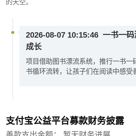
的天空。
2026-08-07 10:15:46
一书一码
成长
项目借助图书漂流系统，推行一书一
书循环流转，让孩子们在阅读中感受
支付宝公益平台募款财务披露
善款支出金额：
暂无财务进展