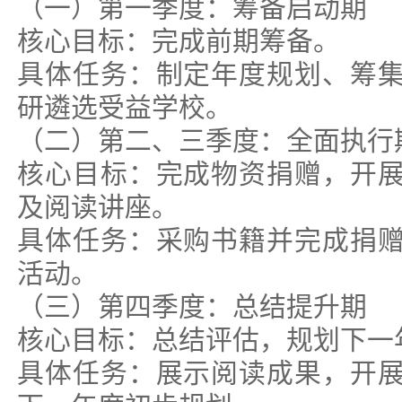
（一）第一季度：筹备启动期
核心目标：完成前期筹备。
具体任务：制定年度规划、筹
研遴选受益学校。
（二）第二、三季度：全面执行
核心目标：完成物资捐赠，开
及阅读讲座。
具体任务：采购书籍并完成捐
活动。
（三）第四季度：总结提升期
核心目标：总结评估，规划下一
具体任务：展示阅读成果，开