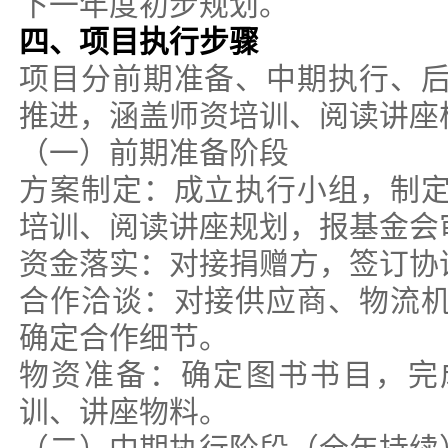
下一年度初步规划。
四、项目执行步骤
项目分前期准备、中期执行、
推进，涵盖师资培训、阅读讲座
（一）前期准备阶段
方案制定：成立执行小组，制
培训、阅读讲座规划，报基金会
资金落实：对接捐赠方，签订协
合作洽谈：对接供应商、物流
确定合作细节。
物资准备：确定图书书目，完
训、讲座物料。